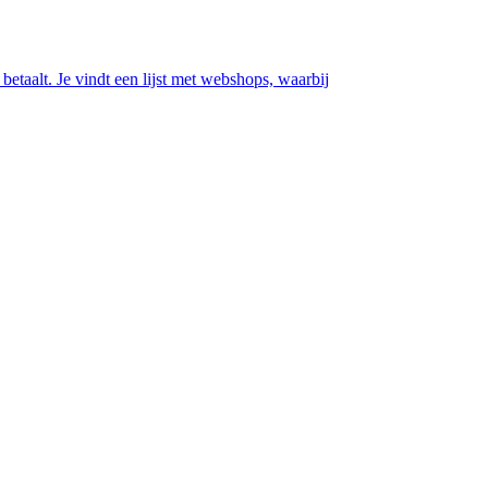
betaalt. Je vindt een lijst met webshops, waarbij