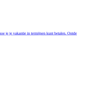
oe je je vakantie in termijnen kunt betalen. Ontde