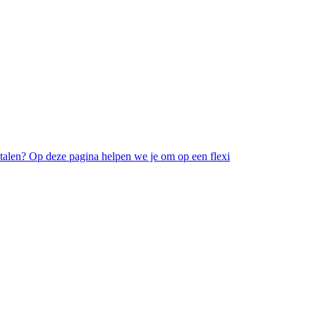
betalen? Op deze pagina helpen we je om op een flexi