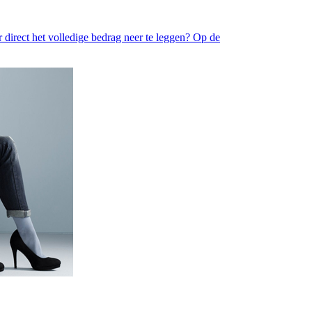
r direct het volledige bedrag neer te leggen? Op de