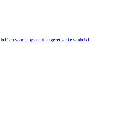
 hebben voor je op een rijtje gezet welke winkels b