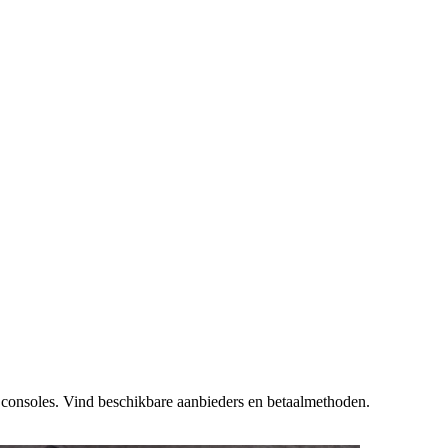
 consoles. Vind beschikbare aanbieders en betaalmethoden.