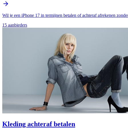
Wil je een iPhone 17 in termijnen betalen of achteraf afrekenen zonde
15
aanbieder
s
Kleding achteraf betalen