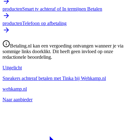
producten
Smart tv achteraf of In termijnen Betalen
producten
Telefoon op afbetaling
Betaling.nl kan een vergoeding ontvangen wanneer je via
sommige links doorklikt. Dit heeft geen invloed op onze
redactionele beoordeling.
Uitgelicht
Sneakers achteraf betalen met Tinka bij Wehkamp.nl
wehkamp.nl
Naar aanbieder