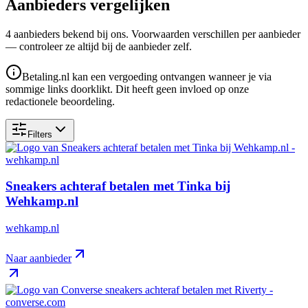
Aanbieders vergelijken
4
aanbieder
s
bekend bij ons. Voorwaarden verschillen per aanbieder
— controleer ze altijd bij de aanbieder zelf.
Betaling.nl kan een vergoeding ontvangen wanneer je via
sommige links doorklikt. Dit heeft geen invloed op onze
redactionele beoordeling.
Filters
Sneakers achteraf betalen met Tinka bij
Wehkamp.nl
wehkamp.nl
Naar aanbieder