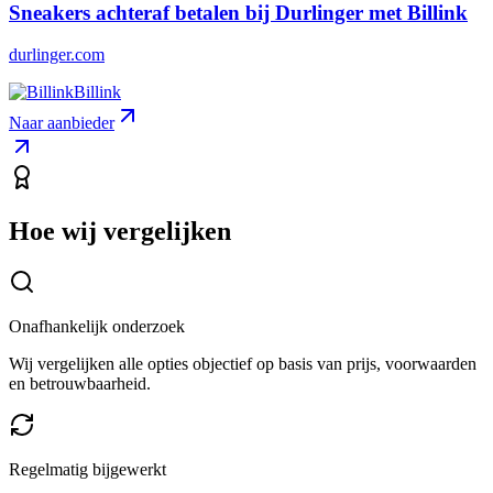
Sneakers achteraf betalen bij Durlinger met Billink
durlinger.com
Billink
Naar aanbieder
Hoe wij vergelijken
Onafhankelijk onderzoek
Wij vergelijken alle opties objectief op basis van prijs, voorwaarden
en betrouwbaarheid.
Regelmatig bijgewerkt