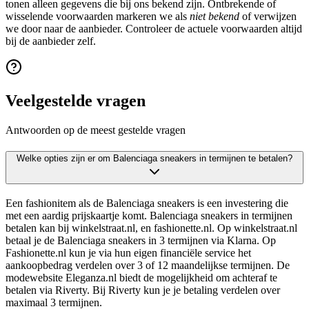
tonen alleen gegevens die bij ons bekend zijn. Ontbrekende of
wisselende voorwaarden markeren we als
niet bekend
of verwijzen
we door naar de aanbieder. Controleer de actuele voorwaarden altijd
bij de aanbieder zelf.
Veelgestelde vragen
Antwoorden op de meest gestelde vragen
Welke opties zijn er om Balenciaga sneakers in termijnen te betalen?
Een fashionitem als de Balenciaga sneakers is een investering die
met een aardig prijskaartje komt. Balenciaga sneakers in termijnen
betalen kan bij winkelstraat.nl, en fashionette.nl. Op winkelstraat.nl
betaal je de Balenciaga sneakers in 3 termijnen via Klarna. Op
Fashionette.nl kun je via hun eigen financiële service het
aankoopbedrag verdelen over 3 of 12 maandelijkse termijnen. De
modewebsite Eleganza.nl biedt de mogelijkheid om achteraf te
betalen via Riverty. Bij Riverty kun je je betaling verdelen over
maximaal 3 termijnen.