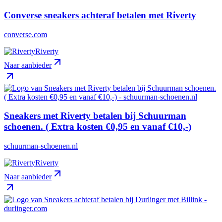
Converse sneakers achteraf betalen met Riverty
converse.com
Riverty
Naar aanbieder
Sneakers met Riverty betalen bij Schuurman
schoenen. ( Extra kosten €0,95 en vanaf €10,-)
schuurman-schoenen.nl
Riverty
Naar aanbieder