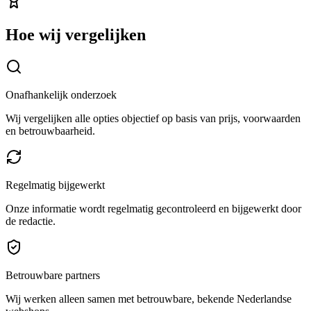
Hoe wij vergelijken
Onafhankelijk onderzoek
Wij vergelijken alle opties objectief op basis van prijs, voorwaarden
en betrouwbaarheid.
Regelmatig bijgewerkt
Onze informatie wordt regelmatig gecontroleerd en bijgewerkt door
de redactie.
Betrouwbare partners
Wij werken alleen samen met betrouwbare, bekende Nederlandse