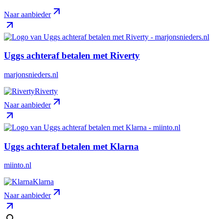
Naar aanbieder
Uggs achteraf betalen met Riverty
marjonsnieders.nl
Riverty
Naar aanbieder
Uggs achteraf betalen met Klarna
miinto.nl
Klarna
Naar aanbieder