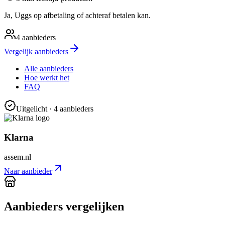
Ja, Uggs op afbetaling of achteraf betalen kan.
4
aanbieders
Vergelijk aanbieders
Alle aanbieders
Hoe werkt het
FAQ
Uitgelicht
· 4 aanbieders
Klarna
assem.nl
Naar aanbieder
Aanbieders vergelijken