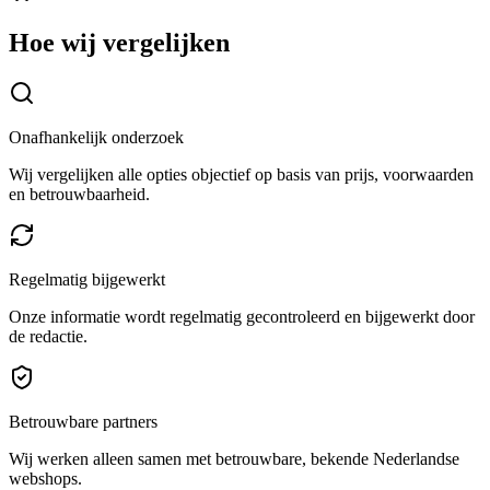
Hoe wij vergelijken
Onafhankelijk onderzoek
Wij vergelijken alle opties objectief op basis van prijs, voorwaarden
en betrouwbaarheid.
Regelmatig bijgewerkt
Onze informatie wordt regelmatig gecontroleerd en bijgewerkt door
de redactie.
Betrouwbare partners
Wij werken alleen samen met betrouwbare, bekende Nederlandse
webshops.