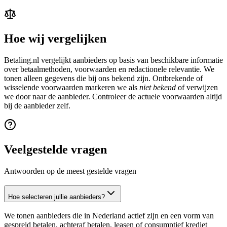
Hoe wij vergelijken
Betaling.nl vergelijkt aanbieders op basis van beschikbare informatie
over betaalmethoden, voorwaarden en redactionele relevantie. We
tonen alleen gegevens die bij ons bekend zijn. Ontbrekende of
wisselende voorwaarden markeren we als
niet bekend
of verwijzen
we door naar de aanbieder. Controleer de actuele voorwaarden altijd
bij de aanbieder zelf.
Veelgestelde vragen
Antwoorden op de meest gestelde vragen
Hoe selecteren jullie aanbieders?
We tonen aanbieders die in Nederland actief zijn en een vorm van
gespreid betalen, achteraf betalen, leasen of consumptief krediet