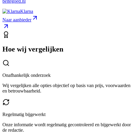
beltegoed.nl
Klarna
Naar aanbieder
Hoe wij vergelijken
Onafhankelijk onderzoek
Wij vergelijken alle opties objectief op basis van prijs, voorwaarden
en betrouwbaarheid.
Regelmatig bijgewerkt
Onze informatie wordt regelmatig gecontroleerd en bijgewerkt door
de redactie.