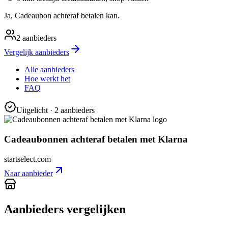
Ja, Cadeaubon achteraf betalen kan.
2
aanbieders
Vergelijk aanbieders
Alle aanbieders
Hoe werkt het
FAQ
Uitgelicht
· 2 aanbieders
Cadeaubonnen achteraf betalen met Klarna
startselect.com
Naar aanbieder
Aanbieders vergelijken