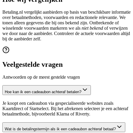
Betaling.nl vergelijkt aanbieders op basis van beschikbare informatie
over betaalmethoden, voorwaarden en redactionele relevantie. We
tonen alleen gegevens die bij ons bekend zijn. Ontbrekende of
wisselende voorwaarden markeren we als
niet bekend
of verwijzen
we door naar de aanbieder. Controleer de actuele voorwaarden altijd
bij de aanbieder zelf.
Veelgestelde vragen
Antwoorden op de meest gestelde vragen
Hoe kan ik een cadeaubon achteraf betalen?
Je koopt een cadeaubon via gespecialiseerde websites zoals
Kaartdirect of Startselect. Bij het afrekenen selecteer je een achteraf
betaalmethode, bijvoorbeeld Klarna of Riverty.
Wat is de betalingstermijn als ik een cadeaubon achteraf betaal?