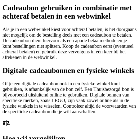
Cadeaubon gebruiken in combinatie met
achteraf betalen in een webwinkel
Als je in een webwinkel kiest voor achteraf betalen, is het doorgaans
niet mogelijk om de bestelling deels met een cadeaubon te betalen.
De cadeaubon dient hiervoor als een aparte betaalmethode en je
kunt bestellingen niet splitsen. Koop de cadeaubon eerst (eventueel
achteraf betalen) en gebruik deze vervolgens in één keer bij het
afrekenen in de webwinkel.
Digitale cadeaubonnen en fysieke winkels
Of je een digitale cadeaubon ook in een fysieke winkel kunt
gebruiken, is afhankelijk van de bon zelf. Een Thuisbezorgd-bon is
bijvoorbeeld uitsluitend online te gebruiken. Digitale bonnen van
specifieke merken, zoals LEGO, zijn vaak zowel online als in de
fysieke winkels in te wisselen. Controleer altijd de voorwaarden van
de specifieke cadeaubon die je wilt aanschaffen.
Hoe wij vergelijken