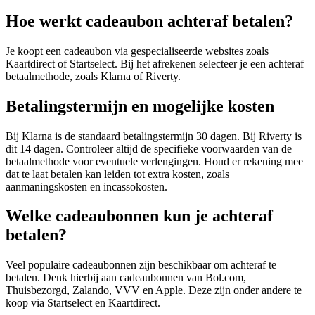
Hoe werkt cadeaubon achteraf betalen?
Je koopt een cadeaubon via gespecialiseerde websites zoals
Kaartdirect of Startselect. Bij het afrekenen selecteer je een achteraf
betaalmethode, zoals Klarna of Riverty.
Betalingstermijn en mogelijke kosten
Bij Klarna is de standaard betalingstermijn 30 dagen. Bij Riverty is
dit 14 dagen. Controleer altijd de specifieke voorwaarden van de
betaalmethode voor eventuele verlengingen. Houd er rekening mee
dat te laat betalen kan leiden tot extra kosten, zoals
aanmaningskosten en incassokosten.
Welke cadeaubonnen kun je achteraf
betalen?
Veel populaire cadeaubonnen zijn beschikbaar om achteraf te
betalen. Denk hierbij aan cadeaubonnen van Bol.com,
Thuisbezorgd, Zalando, VVV en Apple. Deze zijn onder andere te
koop via Startselect en Kaartdirect.