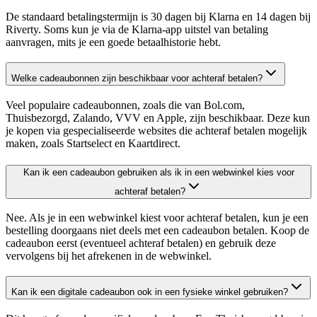
De standaard betalingstermijn is 30 dagen bij Klarna en 14 dagen bij
Riverty. Soms kun je via de Klarna-app uitstel van betaling
aanvragen, mits je een goede betaalhistorie hebt.
Welke cadeaubonnen zijn beschikbaar voor achteraf betalen?
Veel populaire cadeaubonnen, zoals die van Bol.com,
Thuisbezorgd, Zalando, VVV en Apple, zijn beschikbaar. Deze kun
je kopen via gespecialiseerde websites die achteraf betalen mogelijk
maken, zoals Startselect en Kaartdirect.
Kan ik een cadeaubon gebruiken als ik in een webwinkel kies voor
achteraf betalen?
Nee. Als je in een webwinkel kiest voor achteraf betalen, kun je een
bestelling doorgaans niet deels met een cadeaubon betalen. Koop de
cadeaubon eerst (eventueel achteraf betalen) en gebruik deze
vervolgens bij het afrekenen in de webwinkel.
Kan ik een digitale cadeaubon ook in een fysieke winkel gebruiken?