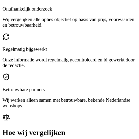
Onafhankelijk onderzoek
Wij vergelijken alle opties objectief op basis van prijs, voorwaarden
en betrouwbaarheid.
Regelmatig bijgewerkt
Onze informatie wordt regelmatig gecontroleerd en bijgewerkt door
de redactie.
Betrouwbare partners
Wij werken alleen samen met betrouwbare, bekende Nederlandse
webshops.
Hoe wij vergelijken