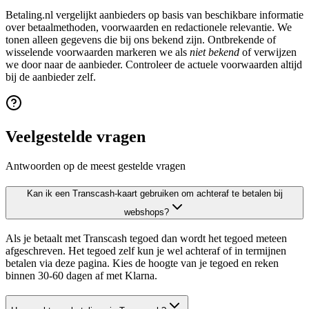
Betaling.nl vergelijkt aanbieders op basis van beschikbare informatie
over betaalmethoden, voorwaarden en redactionele relevantie. We
tonen alleen gegevens die bij ons bekend zijn. Ontbrekende of
wisselende voorwaarden markeren we als
niet bekend
of verwijzen
we door naar de aanbieder. Controleer de actuele voorwaarden altijd
bij de aanbieder zelf.
Veelgestelde vragen
Antwoorden op de meest gestelde vragen
Kan ik een Transcash-kaart gebruiken om achteraf te betalen bij
webshops?
Als je betaalt met Transcash tegoed dan wordt het tegoed meteen
afgeschreven. Het tegoed zelf kun je wel achteraf of in termijnen
betalen via deze pagina. Kies de hoogte van je tegoed en reken
binnen 30-60 dagen af met Klarna.