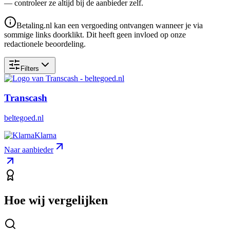
— controleer ze altijd bij de aanbieder zelf.
Betaling.nl kan een vergoeding ontvangen wanneer je via
sommige links doorklikt. Dit heeft geen invloed op onze
redactionele beoordeling.
Filters
Transcash
beltegoed.nl
Klarna
Naar aanbieder
Hoe wij vergelijken