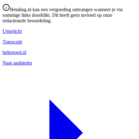
Betaling.nl kan een vergoeding ontvangen wanneer je via
sommige links doorklikt. Dit heeft geen invloed op onze
redactionele beoordeling.
Uitgelicht
Transcash
beltegoed.nl
Naar aanbieder