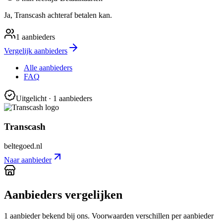
Ja, Transcash achteraf betalen kan.
1
aanbieders
Vergelijk aanbieders
Alle aanbieders
FAQ
Uitgelicht
· 1 aanbieders
Transcash
beltegoed.nl
Naar aanbieder
Aanbieders vergelijken
1
aanbieder
bekend bij ons. Voorwaarden verschillen per aanbieder