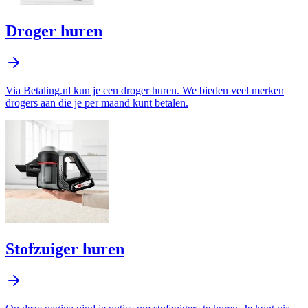
Droger huren
Via Betaling.nl kun je een droger huren. We bieden veel merken
drogers aan die je per maand kunt betalen.
Stofzuiger huren