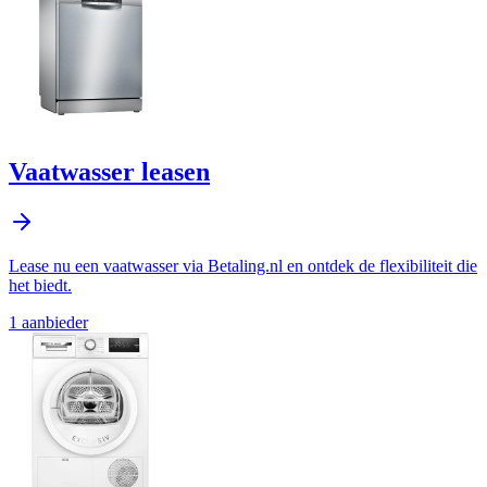
Vaatwasser leasen
Lease nu een vaatwasser via Betaling.nl en ontdek de flexibiliteit die
het biedt.
1
aanbieder