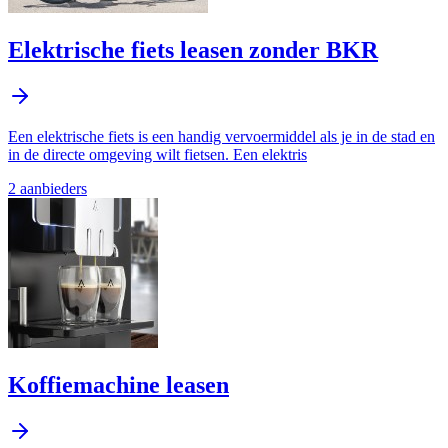
Elektrische fiets leasen zonder BKR
Een elektrische fiets is een handig vervoermiddel als je in de stad en
in de directe omgeving wilt fietsen. Een elektris
2
aanbieder
s
Koffiemachine leasen