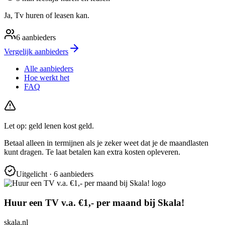
Ja, Tv huren of leasen kan.
6
aanbieders
Vergelijk aanbieders
Alle aanbieders
Hoe werkt het
FAQ
Let op: geld lenen kost geld.
Betaal alleen in termijnen als je zeker weet dat je de maandlasten
kunt dragen. Te laat betalen kan extra kosten opleveren.
Uitgelicht
· 6 aanbieders
Huur een TV v.a. €1,- per maand bij Skala!
skala.nl