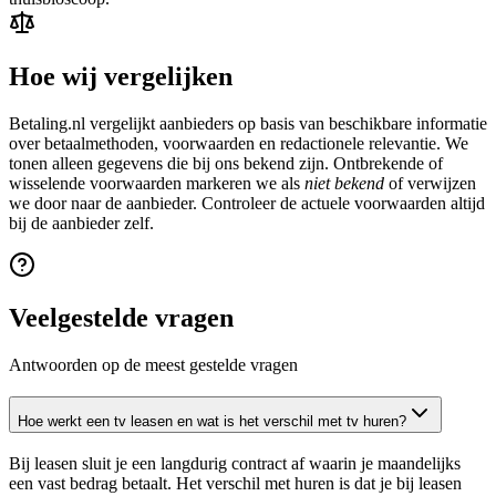
Hoe wij vergelijken
Betaling.nl vergelijkt aanbieders op basis van beschikbare informatie
over betaalmethoden, voorwaarden en redactionele relevantie. We
tonen alleen gegevens die bij ons bekend zijn. Ontbrekende of
wisselende voorwaarden markeren we als
niet bekend
of verwijzen
we door naar de aanbieder. Controleer de actuele voorwaarden altijd
bij de aanbieder zelf.
Veelgestelde vragen
Antwoorden op de meest gestelde vragen
Hoe werkt een tv leasen en wat is het verschil met tv huren?
Bij leasen sluit je een langdurig contract af waarin je maandelijks
een vast bedrag betaalt. Het verschil met huren is dat je bij leasen