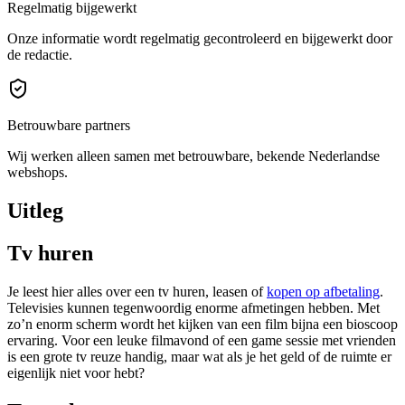
Regelmatig bijgewerkt
Onze informatie wordt regelmatig gecontroleerd en bijgewerkt door
de redactie.
Betrouwbare partners
Wij werken alleen samen met betrouwbare, bekende Nederlandse
webshops.
Uitleg
Tv huren
Je leest hier alles over een tv huren, leasen of
kopen op afbetaling
.
Televisies kunnen tegenwoordig enorme afmetingen hebben. Met
zo’n enorm scherm wordt het kijken van een film bijna een bioscoop
ervaring. Voor een leuke filmavond of een game sessie met vrienden
is een grote tv reuze handig, maar wat als je het geld of de ruimte er
eigenlijk niet voor hebt?