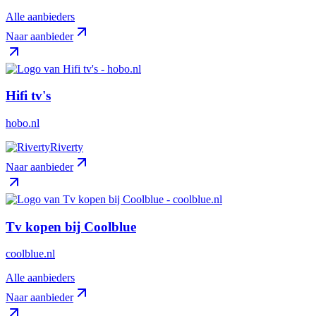
Alle aanbieders
Naar aanbieder
Hifi tv's
hobo.nl
Riverty
Naar aanbieder
Tv kopen bij Coolblue
coolblue.nl
Alle aanbieders
Naar aanbieder