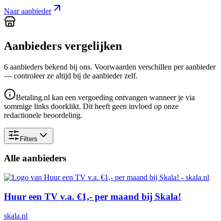
Naar aanbieder
Aanbieders vergelijken
6
aanbieder
s
bekend bij ons. Voorwaarden verschillen per aanbieder
— controleer ze altijd bij de aanbieder zelf.
Betaling.nl kan een vergoeding ontvangen wanneer je via
sommige links doorklikt. Dit heeft geen invloed op onze
redactionele beoordeling.
Filters
Alle aanbieders
Huur een TV v.a. €1,- per maand bij Skala!
skala.nl