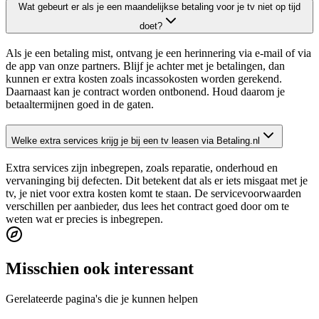
Wat gebeurt er als je een maandelijkse betaling voor je tv niet op tijd
doet?
Als je een betaling mist, ontvang je een herinnering via e-mail of via
de app van onze partners. Blijf je achter met je betalingen, dan
kunnen er extra kosten zoals incassokosten worden gerekend.
Daarnaast kan je contract worden ontbonend. Houd daarom je
betaaltermijnen goed in de gaten.
Welke extra services krijg je bij een tv leasen via Betaling.nl
Extra services zijn inbegrepen, zoals reparatie, onderhoud en
vervaninging bij defecten. Dit betekent dat als er iets misgaat met je
tv, je niet voor extra kosten komt te staan. De servicevoorwaarden
verschillen per aanbieder, dus lees het contract goed door om te
weten wat er precies is inbegrepen.
Misschien ook interessant
Gerelateerde pagina's die je kunnen helpen