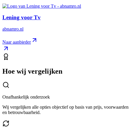
Lening voor Tv
abnamro.nl
Naar aanbieder
Hoe wij vergelijken
Onafhankelijk onderzoek
Wij vergelijken alle opties objectief op basis van prijs, voorwaarden
en betrouwbaarheid.