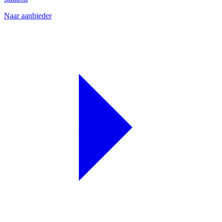
Naar aanbieder