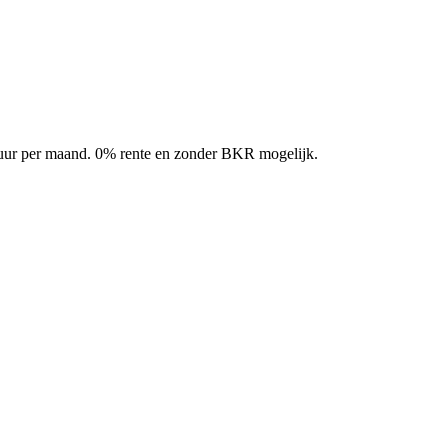
 huur per maand. 0% rente en zonder BKR mogelijk.