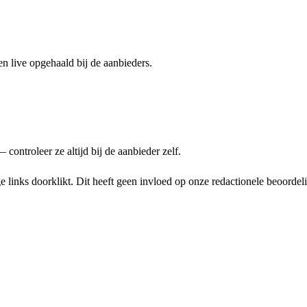
n live opgehaald bij de aanbieders.
ontroleer ze altijd bij de aanbieder zelf.
links doorklikt. Dit heeft geen invloed op onze redactionele beoordel