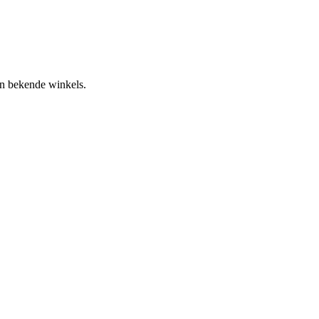
an bekende winkels.