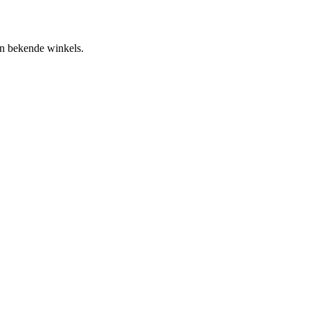
an bekende winkels.