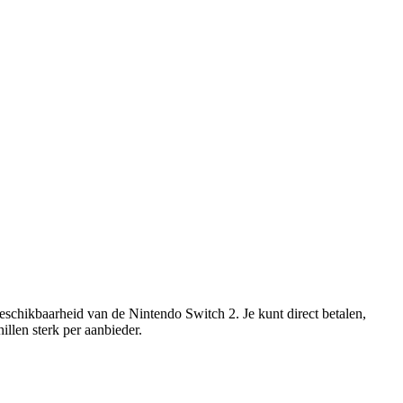
eschikbaarheid van de Nintendo Switch 2. Je kunt direct betalen,
illen sterk per aanbieder.