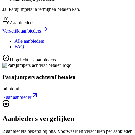
Ja, Parajumpers in termijnen betalen kan.
2
aanbieders
Vergelijk aanbieders
Alle aanbieders
FAQ
Uitgelicht
· 2 aanbieders
Parajumpers achteraf betalen
miinto.nl
Naar aanbieder
Aanbieders vergelijken
2
aanbieder
s
bekend bij ons. Voorwaarden verschillen per aanbieder