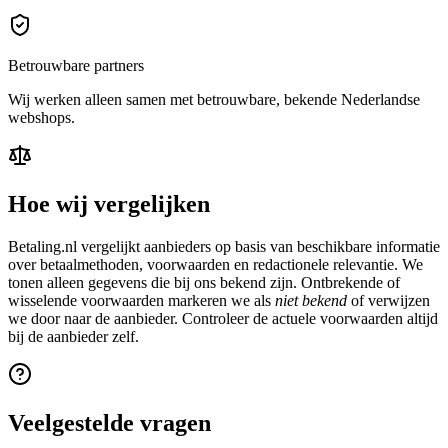
Betrouwbare partners
Wij werken alleen samen met betrouwbare, bekende Nederlandse
webshops.
Hoe wij vergelijken
Betaling.nl vergelijkt aanbieders op basis van beschikbare informatie
over betaalmethoden, voorwaarden en redactionele relevantie. We
tonen alleen gegevens die bij ons bekend zijn. Ontbrekende of
wisselende voorwaarden markeren we als
niet bekend
of verwijzen
we door naar de aanbieder. Controleer de actuele voorwaarden altijd
bij de aanbieder zelf.
Veelgestelde vragen