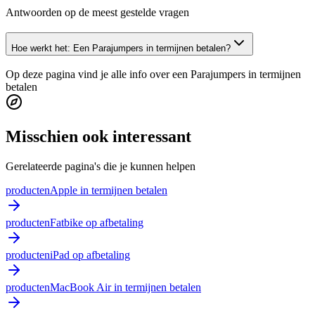
Antwoorden op de meest gestelde vragen
Hoe werkt het: Een Parajumpers in termijnen betalen?
Op deze pagina vind je alle info over een Parajumpers in termijnen
betalen
Misschien ook interessant
Gerelateerde pagina's die je kunnen helpen
producten
Apple in termijnen betalen
producten
Fatbike op afbetaling
producten
iPad op afbetaling
producten
MacBook Air in termijnen betalen