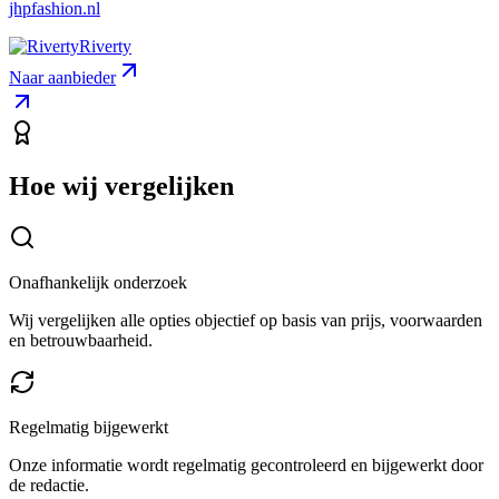
jhpfashion.nl
Riverty
Naar aanbieder
Hoe wij vergelijken
Onafhankelijk onderzoek
Wij vergelijken alle opties objectief op basis van prijs, voorwaarden
en betrouwbaarheid.
Regelmatig bijgewerkt
Onze informatie wordt regelmatig gecontroleerd en bijgewerkt door
de redactie.