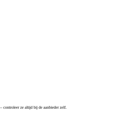
ontroleer ze altijd bij de aanbieder zelf.