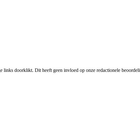
links doorklikt. Dit heeft geen invloed op onze redactionele beoordel