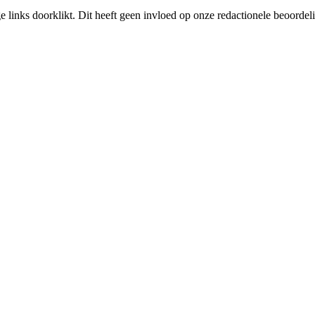
links doorklikt. Dit heeft geen invloed op onze redactionele beoordel