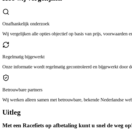
Onafhankelijk onderzoek
Wij vergelijken alle opties objectief op basis van prijs, voorwaarden 
Regelmatig bijgewerkt
Onze informatie wordt regelmatig gecontroleerd en bijgewerkt door de
Betrouwbare partners
Wij werken alleen samen met betrouwbare, bekende Nederlandse we
Uitleg
Met een Racefiets op afbetaling kunt u snel de weg op