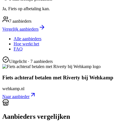
Ja, Fiets op afbetaling kan.
7
aanbieders
Vergelijk aanbieders
Alle aanbieders
Hoe werkt het
FAQ
Uitgelicht
· 7 aanbieders
Fiets achteraf betalen met Riverty bij Wehkamp
wehkamp.nl
Naar aanbieder
Aanbieders vergelijken