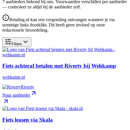
7
aanbieder
s
bekend bij ons. Voorwaarden verschillen per aanbieder
— controleer ze altijd bij de aanbieder zelf.
Betaling.nl kan een vergoeding ontvangen wanneer je via
sommige links doorklikt. Dit heeft geen invloed op onze
redactionele beoordeling.
Filters
Fiets achteraf betalen met Riverty bij Wehkamp
wehkamp.nl
Riverty
Naar aanbieder
Fiets leasen via Skala