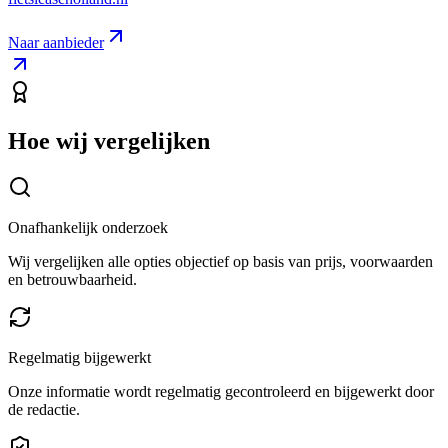
Naar aanbieder
Hoe wij vergelijken
Onafhankelijk onderzoek
Wij vergelijken alle opties objectief op basis van prijs, voorwaarden
en betrouwbaarheid.
Regelmatig bijgewerkt
Onze informatie wordt regelmatig gecontroleerd en bijgewerkt door
de redactie.