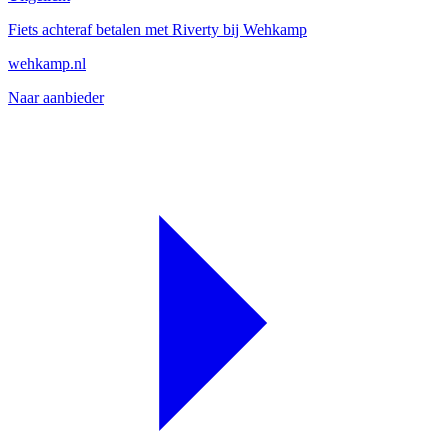
Fiets achteraf betalen met Riverty bij Wehkamp
wehkamp.nl
Naar aanbieder