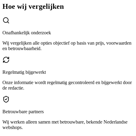
Hoe wij vergelijken
Onafhankelijk onderzoek
Wij vergelijken alle opties objectief op basis van prijs, voorwaarden
en betrouwbaarheid.
Regelmatig bijgewerkt
Onze informatie wordt regelmatig gecontroleerd en bijgewerkt door
de redactie.
Betrouwbare partners
Wij werken alleen samen met betrouwbare, bekende Nederlandse
webshops.