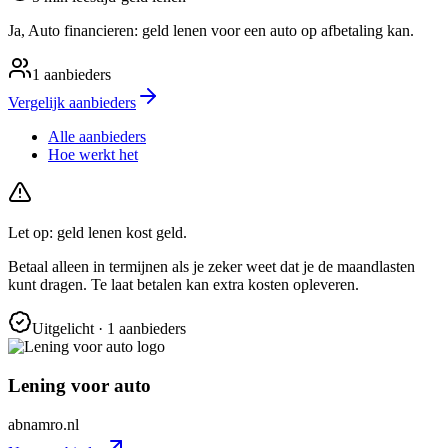
Ja, Auto financieren: geld lenen voor een auto op afbetaling kan.
1
aanbieders
Vergelijk aanbieders
Alle aanbieders
Hoe werkt het
Let op: geld lenen kost geld.
Betaal alleen in termijnen als je zeker weet dat je de maandlasten
kunt dragen. Te laat betalen kan extra kosten opleveren.
Uitgelicht
· 1 aanbieders
Lening voor auto
abnamro.nl