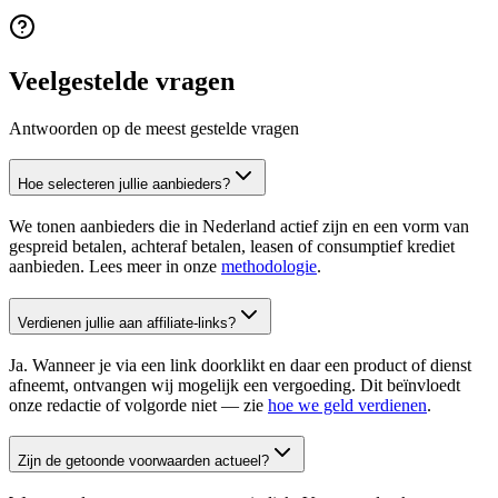
Veelgestelde vragen
Antwoorden op de meest gestelde vragen
Hoe selecteren jullie aanbieders?
We tonen aanbieders die in Nederland actief zijn en een vorm van
gespreid betalen, achteraf betalen, leasen of consumptief krediet
aanbieden. Lees meer in onze
methodologie
.
Verdienen jullie aan affiliate-links?
Ja. Wanneer je via een link doorklikt en daar een product of dienst
afneemt, ontvangen wij mogelijk een vergoeding. Dit beïnvloedt
onze redactie of volgorde niet — zie
hoe we geld verdienen
.
Zijn de getoonde voorwaarden actueel?