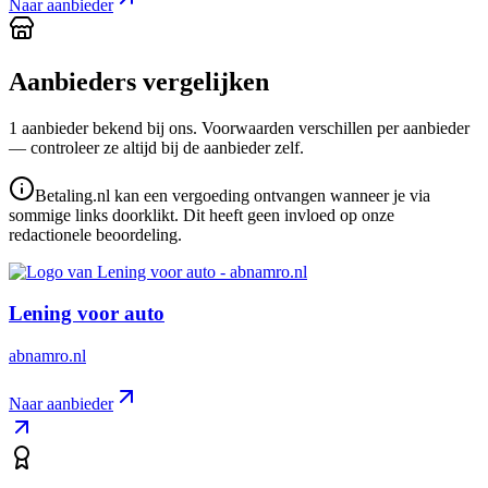
Naar aanbieder
Aanbieders vergelijken
1
aanbieder
bekend bij ons. Voorwaarden verschillen per aanbieder
— controleer ze altijd bij de aanbieder zelf.
Betaling.nl kan een vergoeding ontvangen wanneer je via
sommige links doorklikt. Dit heeft geen invloed op onze
redactionele beoordeling.
Lening voor auto
abnamro.nl
Naar aanbieder