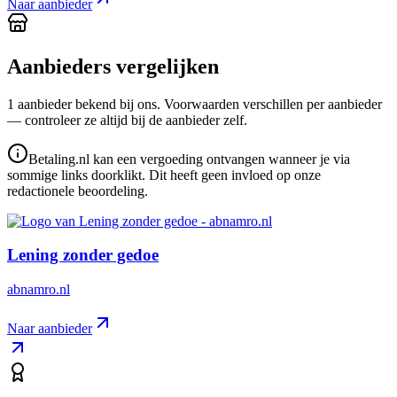
Naar aanbieder
Aanbieders vergelijken
1
aanbieder
bekend bij ons. Voorwaarden verschillen per aanbieder
— controleer ze altijd bij de aanbieder zelf.
Betaling.nl kan een vergoeding ontvangen wanneer je via
sommige links doorklikt. Dit heeft geen invloed op onze
redactionele beoordeling.
Lening zonder gedoe
abnamro.nl
Naar aanbieder