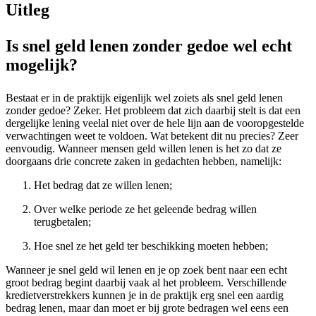
Uitleg
Is snel geld lenen zonder gedoe wel echt
mogelijk?
Bestaat er in de praktijk eigenlijk wel zoiets als snel geld lenen
zonder gedoe? Zeker. Het probleem dat zich daarbij stelt is dat een
dergelijke lening veelal niet over de hele lijn aan de vooropgestelde
verwachtingen weet te voldoen. Wat betekent dit nu precies? Zeer
eenvoudig. Wanneer mensen geld willen lenen is het zo dat ze
doorgaans drie concrete zaken in gedachten hebben, namelijk:
Het bedrag dat ze willen lenen;
Over welke periode ze het geleende bedrag willen
terugbetalen;
Hoe snel ze het geld ter beschikking moeten hebben;
Wanneer je snel geld wil lenen en je op zoek bent naar een echt
groot bedrag begint daarbij vaak al het probleem. Verschillende
kredietverstrekkers kunnen je in de praktijk erg snel een aardig
bedrag lenen, maar dan moet er bij grote bedragen wel eens een