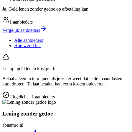
Ja, Geld lenen zonder gedoe op afbetaling kan.
1
aanbieders
Vergelijk aanbieders
Alle aanbieders
Hoe werkt het
Let op: geld lenen kost geld.
Betaal alleen in termijnen als je zeker weet dat je de maandlasten
kunt dragen. Te laat betalen kan extra kosten opleveren.
Uitgelicht
· 1 aanbieders
Lening zonder gedoe
abnamro.nl