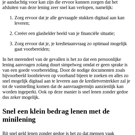
je aandachtig voor kan zijn die ervoor kunnen zorgen dat het
afsluiten van deze lening zeer snel kan verlopen, namelijk:
Zorg ervoor dat je alle gevraagde stukken digitaal aan kan
leveren;
Creëer een glashelder beeld van je financiële situatie;
Zorg ervoor dat je, je kredietaanvraag zo optimaal mogelijk
gaat voorbereiden;
In het merendeel van de gevallen is het zo dat een persoonlijke
lening aanvragen zolang duurt simpelweg omdat er geen sprake is
van een goede voorbereiding. Door de nodige documenten zoals
bijvoorbeeld loonbrieven op voorhand bijeen te zoeken en alles zo
snel mogelijk digitaal aan te leveren aan de kredietverstrekker zal je
tot de vaststelling komen dat de aanvraagtermijn aanzienlijk kan
worden ingeperkt. Ook op deze manier is snel lenen zonder gedoe
dus zeker mogelijk.
Snel een klein bedrag lenen met de
minilening
Bij snel geld lenen zonder gedoe is het zo dat mensen vaak