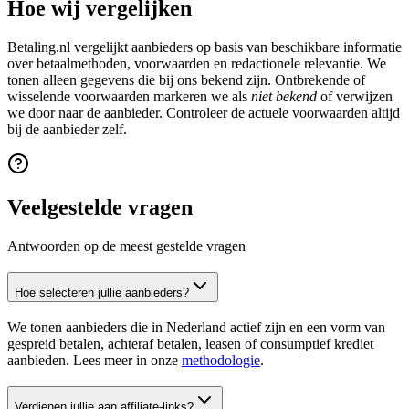
Hoe wij vergelijken
Betaling.nl vergelijkt aanbieders op basis van beschikbare informatie
over betaalmethoden, voorwaarden en redactionele relevantie. We
tonen alleen gegevens die bij ons bekend zijn. Ontbrekende of
wisselende voorwaarden markeren we als
niet bekend
of verwijzen
we door naar de aanbieder. Controleer de actuele voorwaarden altijd
bij de aanbieder zelf.
Veelgestelde vragen
Antwoorden op de meest gestelde vragen
Hoe selecteren jullie aanbieders?
We tonen aanbieders die in Nederland actief zijn en een vorm van
gespreid betalen, achteraf betalen, leasen of consumptief krediet
aanbieden. Lees meer in onze
methodologie
.
Verdienen jullie aan affiliate-links?