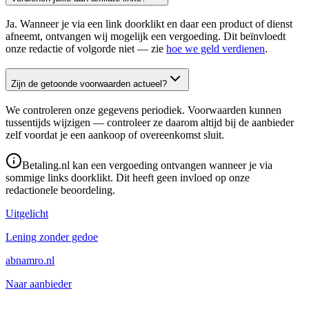
Ja. Wanneer je via een link doorklikt en daar een product of dienst
afneemt, ontvangen wij mogelijk een vergoeding. Dit beïnvloedt
onze redactie of volgorde niet — zie
hoe we geld verdienen
.
Zijn de getoonde voorwaarden actueel?
We controleren onze gegevens periodiek. Voorwaarden kunnen
tussentijds wijzigen — controleer ze daarom altijd bij de aanbieder
zelf voordat je een aankoop of overeenkomst sluit.
Betaling.nl kan een vergoeding ontvangen wanneer je via
sommige links doorklikt. Dit heeft geen invloed op onze
redactionele beoordeling.
Uitgelicht
Lening zonder gedoe
abnamro.nl
Naar aanbieder