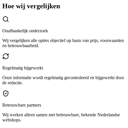
Hoe wij vergelijken
Onafhankelijk onderzoek
Wij vergelijken alle opties objectief op basis van prijs, voorwaarden
en betrouwbaarheid.
Regelmatig bijgewerkt
Onze informatie wordt regelmatig gecontroleerd en bijgewerkt door
de redactie.
Betrouwbare partners
Wij werken alleen samen met betrouwbare, bekende Nederlandse
webshops.