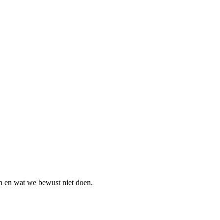
n en wat we bewust niet doen.