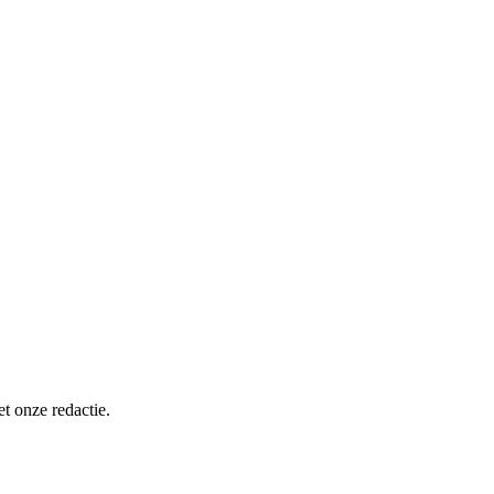
t onze redactie.