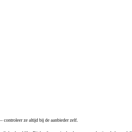
ontroleer ze altijd bij de aanbieder zelf.