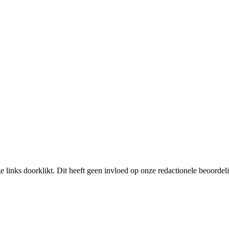
links doorklikt. Dit heeft geen invloed op onze redactionele beoordel