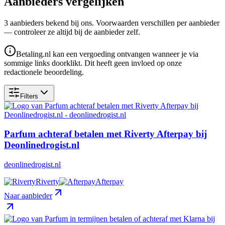
Aanbieders vergelijken
3
aanbieder
s
bekend bij ons. Voorwaarden verschillen per aanbieder
— controleer ze altijd bij de aanbieder zelf.
Betaling.nl kan een vergoeding ontvangen wanneer je via
sommige links doorklikt. Dit heeft geen invloed op onze
redactionele beoordeling.
Filters
Parfum achteraf betalen met Riverty Afterpay bij
Deonlinedrogist.nl
deonlinedrogist.nl
Riverty
Afterpay
Naar aanbieder