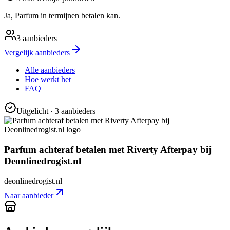
Ja, Parfum in termijnen betalen kan.
3
aanbieders
Vergelijk aanbieders
Alle aanbieders
Hoe werkt het
FAQ
Uitgelicht
· 3 aanbieders
Parfum achteraf betalen met Riverty Afterpay bij
Deonlinedrogist.nl
deonlinedrogist.nl
Naar aanbieder