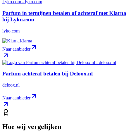
Parfum in termijnen betalen of achteraf met Klarna
bij Lyko.com
lyko.com
Klarna
Naar aanbieder
Parfum achteraf betalen bij Deloox.nl
deloox.nl
Naar aanbieder
Hoe wij vergelijken