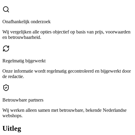
Onafhankelijk onderzoek
Wij vergelijken alle opties objectief op basis van prijs, voorwaarden
en betrouwbaarheid.
Regelmatig bijgewerkt
Onze informatie wordt regelmatig gecontroleerd en bijgewerkt door
de redactie.
Betrouwbare partners
Wij werken alleen samen met betrouwbare, bekende Nederlandse
webshops.
Uitleg