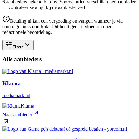
6
aanbieder
s
bekend bij ons. Voorwaarden verschillen per aanbieder
— controleer ze altijd bij de aanbieder zelf.
Betaling.nl kan een vergoeding ontvangen wanneer je via
sommige links doorklikt. Dit heeft geen invloed op onze
redactionele beoordeling.
Filters
Alle aanbieders
Klarna
mediamarkt.nl
Klarna
Naar aanbieder