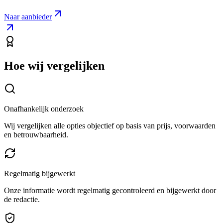
Naar aanbieder
Hoe wij vergelijken
Onafhankelijk onderzoek
Wij vergelijken alle opties objectief op basis van prijs, voorwaarden
en betrouwbaarheid.
Regelmatig bijgewerkt
Onze informatie wordt regelmatig gecontroleerd en bijgewerkt door
de redactie.