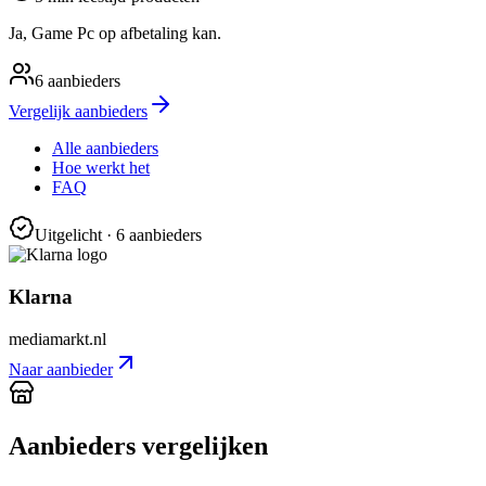
Ja, Game Pc op afbetaling kan.
6
aanbieders
Vergelijk aanbieders
Alle aanbieders
Hoe werkt het
FAQ
Uitgelicht
· 6 aanbieders
Klarna
mediamarkt.nl
Naar aanbieder
Aanbieders vergelijken