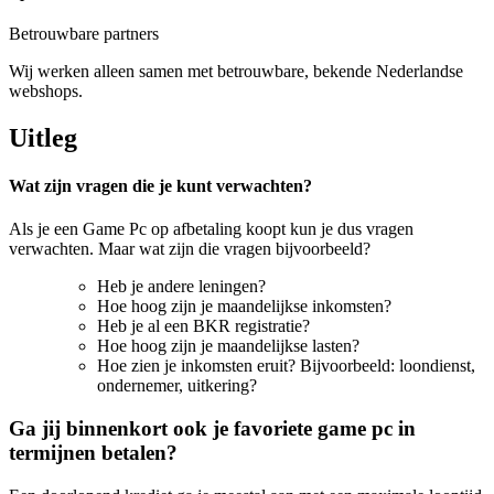
Betrouwbare partners
Wij werken alleen samen met betrouwbare, bekende Nederlandse
webshops.
Uitleg
Wat zijn vragen die je kunt verwachten?
Als je een Game Pc op afbetaling koopt kun je dus vragen
verwachten. Maar wat zijn die vragen bijvoorbeeld?
Heb je andere leningen?
Hoe hoog zijn je maandelijkse inkomsten?
Heb je al een BKR registratie?
Hoe hoog zijn je maandelijkse lasten?
Hoe zien je inkomsten eruit? Bijvoorbeeld: loondienst,
ondernemer, uitkering?
Ga jij binnenkort ook je favoriete game pc in
termijnen betalen?