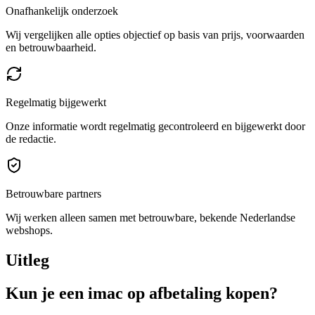
Onafhankelijk onderzoek
Wij vergelijken alle opties objectief op basis van prijs, voorwaarden
en betrouwbaarheid.
Regelmatig bijgewerkt
Onze informatie wordt regelmatig gecontroleerd en bijgewerkt door
de redactie.
Betrouwbare partners
Wij werken alleen samen met betrouwbare, bekende Nederlandse
webshops.
Uitleg
Kun je een imac op afbetaling kopen?