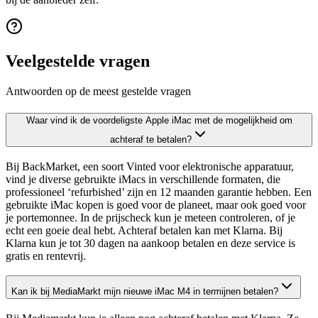
Veelgestelde vragen
Antwoorden op de meest gestelde vragen
Waar vind ik de voordeligste Apple iMac met de mogelijkheid om
achteraf te betalen?
Bij BackMarket, een soort Vinted voor elektronische apparatuur,
vind je diverse gebruikte iMacs in verschillende formaten, die
professioneel ‘refurbished’ zijn en 12 maanden garantie hebben. Een
gebruikte iMac kopen is goed voor de planeet, maar ook goed voor
je portemonnee. In de prijscheck kun je meteen controleren, of je
echt een goeie deal hebt. Achteraf betalen kan met Klarna. Bij
Klarna kun je tot 30 dagen na aankoop betalen en deze service is
gratis en rentevrij.
Kan ik bij MediaMarkt mijn nieuwe iMac M4 in termijnen betalen?