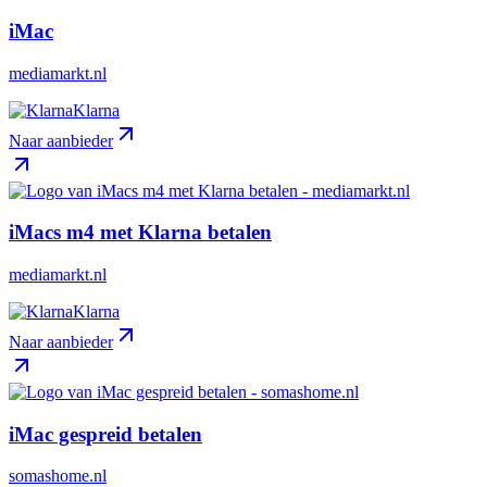
iMac
mediamarkt.nl
Klarna
Naar aanbieder
iMacs m4 met Klarna betalen
mediamarkt.nl
Klarna
Naar aanbieder
iMac gespreid betalen
somashome.nl