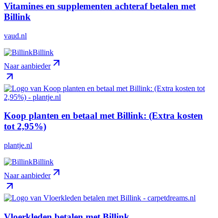
Vitamines en supplementen achteraf betalen met
Billink
vaud.nl
Billink
Naar aanbieder
Koop planten en betaal met Billink: (Extra kosten
tot 2,95%)
plantje.nl
Billink
Naar aanbieder
Vloerkleden betalen met Billink