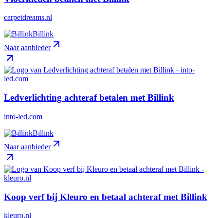
carpetdreams.nl
Billink
Naar aanbieder
Ledverlichting achteraf betalen met Billink
into-led.com
Billink
Naar aanbieder
Koop verf bij Kleuro en betaal achteraf met Billink
kleuro.nl