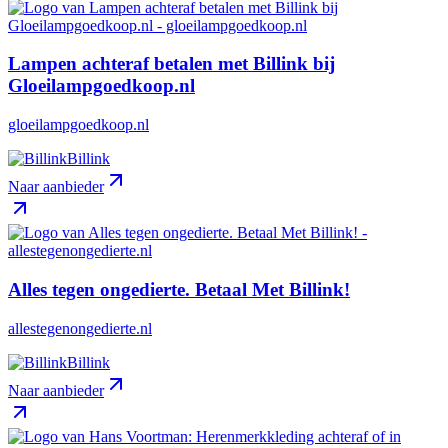
Lampen achteraf betalen met Billink bij
Gloeilampgoedkoop.nl
gloeilampgoedkoop.nl
Billink
Naar aanbieder
Alles tegen ongedierte. Betaal Met Billink!
allestegenongedierte.nl
Billink
Naar aanbieder