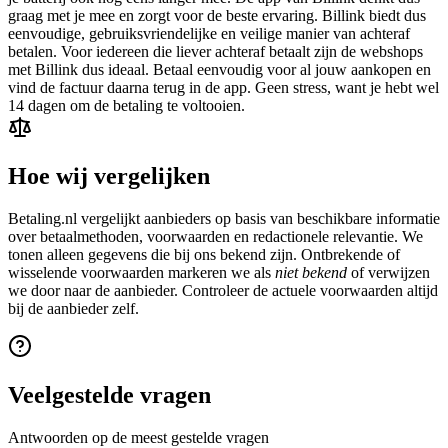
graag met je mee en zorgt voor de beste ervaring. Billink biedt dus
eenvoudige, gebruiksvriendelijke en veilige manier van achteraf
betalen. Voor iedereen die liever achteraf betaalt zijn de webshops
met Billink dus ideaal. Betaal eenvoudig voor al jouw aankopen en
vind de factuur daarna terug in de app. Geen stress, want je hebt wel
14 dagen om de betaling te voltooien.
Hoe wij vergelijken
Betaling.nl vergelijkt aanbieders op basis van beschikbare informatie
over betaalmethoden, voorwaarden en redactionele relevantie. We
tonen alleen gegevens die bij ons bekend zijn. Ontbrekende of
wisselende voorwaarden markeren we als
niet bekend
of verwijzen
we door naar de aanbieder. Controleer de actuele voorwaarden altijd
bij de aanbieder zelf.
Veelgestelde vragen
Antwoorden op de meest gestelde vragen