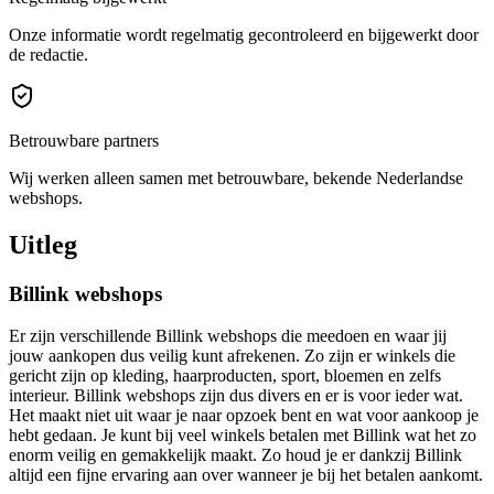
Onze informatie wordt regelmatig gecontroleerd en bijgewerkt door
de redactie.
Betrouwbare partners
Wij werken alleen samen met betrouwbare, bekende Nederlandse
webshops.
Uitleg
Billink webshops
Er zijn verschillende Billink webshops die meedoen en waar jij
jouw aankopen dus veilig kunt afrekenen. Zo zijn er winkels die
gericht zijn op kleding, haarproducten, sport, bloemen en zelfs
interieur. Billink webshops zijn dus divers en er is voor ieder wat.
Het maakt niet uit waar je naar opzoek bent en wat voor aankoop je
hebt gedaan. Je kunt bij veel winkels betalen met Billink wat het zo
enorm veilig en gemakkelijk maakt. Zo houd je er dankzij Billink
altijd een fijne ervaring aan over wanneer je bij het betalen aankomt.