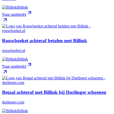
Billink
Naar aanbieder
Rouwboeket achteraf betalen met Billink
rouwboeket.nl
Billink
Naar aanbieder
Betaal achteraf met Billink bij Durlinger schoenen
durlinger.com
Billink