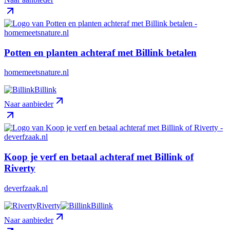
Potten en planten achteraf met Billink betalen
homemeetsnature.nl
Billink
Naar aanbieder
Koop je verf en betaal achteraf met Billink of
Riverty
deverfzaak.nl
Riverty
Billink
Naar aanbieder