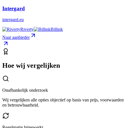
Intergard
intergard.eu
Riverty
Billink
Naar aanbieder
Hoe wij vergelijken
Onafhankelijk onderzoek
Wij vergelijken alle opties objectief op basis van prijs, voorwaarden
en betrouwbaarheid.
Regelmatig bijgewerkt