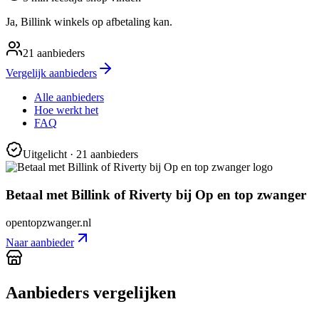
Ja, Billink winkels op afbetaling kan.
21
aanbieders
Vergelijk aanbieders
Alle aanbieders
Hoe werkt het
FAQ
Uitgelicht
· 21 aanbieders
Betaal met Billink of Riverty bij Op en top zwanger
opentopzwanger.nl
Naar aanbieder
Aanbieders vergelijken