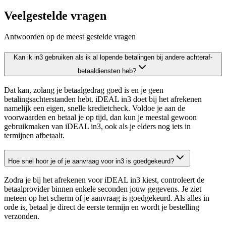
Veelgestelde vragen
Antwoorden op de meest gestelde vragen
Kan ik in3 gebruiken als ik al lopende betalingen bij andere achteraf-
betaaldiensten heb?
Dat kan, zolang je betaalgedrag goed is en je geen
betalingsachterstanden hebt. iDEAL in3 doet bij het afrekenen
namelijk een eigen, snelle kredietcheck. Voldoe je aan de
voorwaarden en betaal je op tijd, dan kun je meestal gewoon
gebruikmaken van iDEAL in3, ook als je elders nog iets in
termijnen afbetaalt.
Hoe snel hoor je of je aanvraag voor in3 is goedgekeurd?
Zodra je bij het afrekenen voor iDEAL in3 kiest, controleert de
betaalprovider binnen enkele seconden jouw gegevens. Je ziet
meteen op het scherm of je aanvraag is goedgekeurd. Als alles in
orde is, betaal je direct de eerste termijn en wordt je bestelling
verzonden.