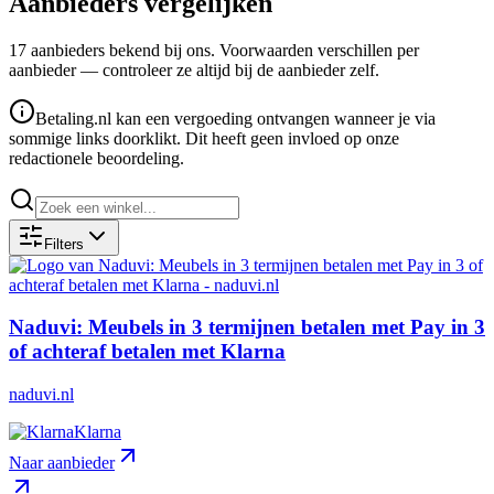
Aanbieders vergelijken
17
aanbieder
s
bekend bij ons. Voorwaarden verschillen per
aanbieder — controleer ze altijd bij de aanbieder zelf.
Betaling.nl kan een vergoeding ontvangen wanneer je via
sommige links doorklikt. Dit heeft geen invloed op onze
redactionele beoordeling.
Filters
Naduvi: Meubels in 3 termijnen betalen met Pay in 3
of achteraf betalen met Klarna
naduvi.nl
Klarna
Naar aanbieder