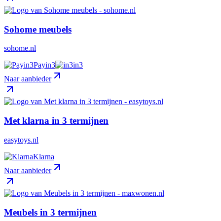
Sohome meubels
sohome.nl
Payin3
in3
Naar aanbieder
Met klarna in 3 termijnen
easytoys.nl
Klarna
Naar aanbieder
Meubels in 3 termijnen