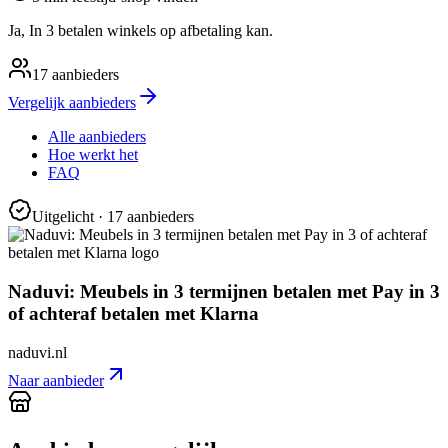
Ja, In 3 betalen winkels op afbetaling kan.
17
aanbieders
Vergelijk aanbieders
Alle aanbieders
Hoe werkt het
FAQ
Uitgelicht
· 17 aanbieders
Naduvi: Meubels in 3 termijnen betalen met Pay in 3
of achteraf betalen met Klarna
naduvi.nl
Naar aanbieder