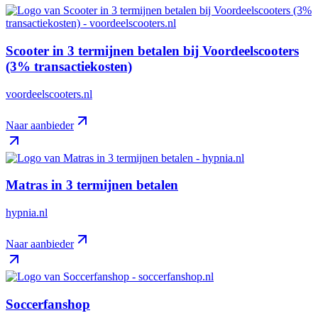
Scooter in 3 termijnen betalen bij Voordeelscooters
(3% transactiekosten)
voordeelscooters.nl
Naar aanbieder
Matras in 3 termijnen betalen
hypnia.nl
Naar aanbieder
Soccerfanshop