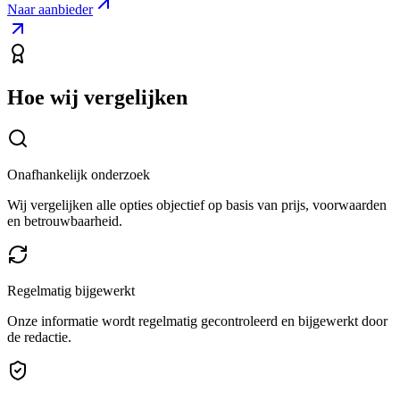
Naar aanbieder
Hoe wij vergelijken
Onafhankelijk onderzoek
Wij vergelijken alle opties objectief op basis van prijs, voorwaarden
en betrouwbaarheid.
Regelmatig bijgewerkt
Onze informatie wordt regelmatig gecontroleerd en bijgewerkt door
de redactie.