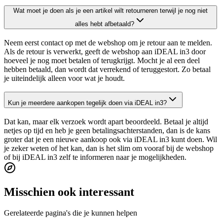
Wat moet je doen als je een artikel wilt retourneren terwijl je nog niet
alles hebt afbetaald?
Neem eerst contact op met de webshop om je retour aan te melden.
Als de retour is verwerkt, geeft de webshop aan iDEAL in3 door
hoeveel je nog moet betalen of terugkrijgt. Mocht je al een deel
hebben betaald, dan wordt dat verrekend of teruggestort. Zo betaal
je uiteindelijk alleen voor wat je houdt.
Kun je meerdere aankopen tegelijk doen via iDEAL in3?
Dat kan, maar elk verzoek wordt apart beoordeeld. Betaal je altijd
netjes op tijd en heb je geen betalingsachterstanden, dan is de kans
groter dat je een nieuwe aankoop ook via iDEAL in3 kunt doen. Wil
je zeker weten of het kan, dan is het slim om vooraf bij de webshop
of bij iDEAL in3 zelf te informeren naar je mogelijkheden.
Misschien ook interessant
Gerelateerde pagina's die je kunnen helpen