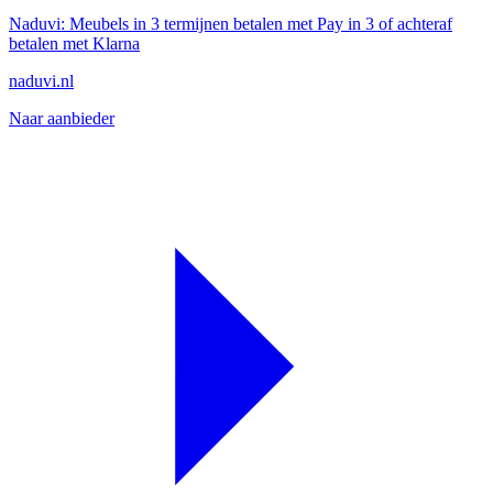
Naduvi: Meubels in 3 termijnen betalen met Pay in 3 of achteraf
betalen met Klarna
naduvi.nl
Naar aanbieder