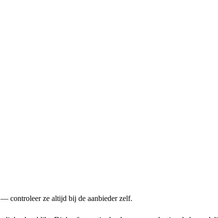
 controleer ze altijd bij de aanbieder zelf.