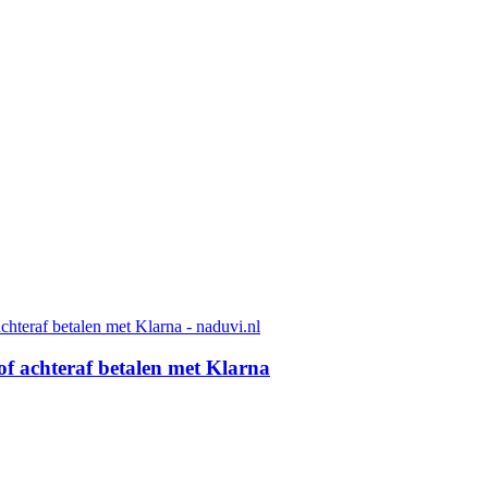
of achteraf betalen met Klarna