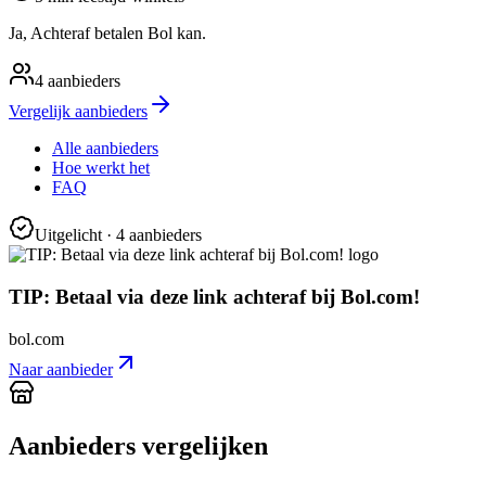
Ja, Achteraf betalen Bol kan.
4
aanbieders
Vergelijk aanbieders
Alle aanbieders
Hoe werkt het
FAQ
Uitgelicht
· 4 aanbieders
TIP: Betaal via deze link achteraf bij Bol.com!
bol.com
Naar aanbieder
Aanbieders vergelijken