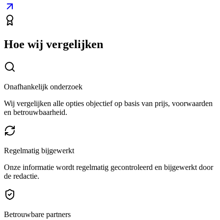
Hoe wij vergelijken
Onafhankelijk onderzoek
Wij vergelijken alle opties objectief op basis van prijs, voorwaarden
en betrouwbaarheid.
Regelmatig bijgewerkt
Onze informatie wordt regelmatig gecontroleerd en bijgewerkt door
de redactie.
Betrouwbare partners