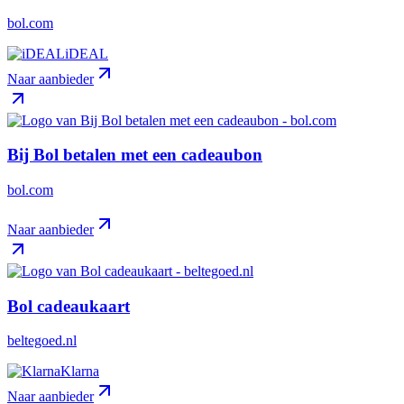
bol.com
iDEAL
Naar aanbieder
Bij Bol betalen met een cadeaubon
bol.com
Naar aanbieder
Bol cadeaukaart
beltegoed.nl
Klarna
Naar aanbieder