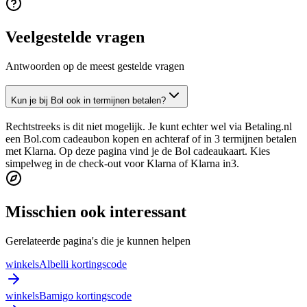
Veelgestelde vragen
Antwoorden op de meest gestelde vragen
Kun je bij Bol ook in termijnen betalen?
Rechtstreeks is dit niet mogelijk. Je kunt echter wel via Betaling.nl
een Bol.com cadeaubon kopen en achteraf of in 3 termijnen betalen
met Klarna. Op deze pagina vind je de Bol cadeaukaart. Kies
simpelweg in de check-out voor Klarna of Klarna in3.
Misschien ook interessant
Gerelateerde pagina's die je kunnen helpen
winkels
Albelli kortingscode
winkels
Bamigo kortingscode