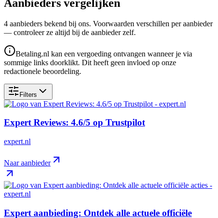
Aanbieders vergelijken
4
aanbieder
s
bekend bij ons. Voorwaarden verschillen per aanbieder
— controleer ze altijd bij de aanbieder zelf.
Betaling.nl kan een vergoeding ontvangen wanneer je via
sommige links doorklikt. Dit heeft geen invloed op onze
redactionele beoordeling.
Filters
Expert Reviews: 4.6/5 op Trustpilot
expert.nl
Naar aanbieder
Expert aanbieding: Ontdek alle actuele officiële