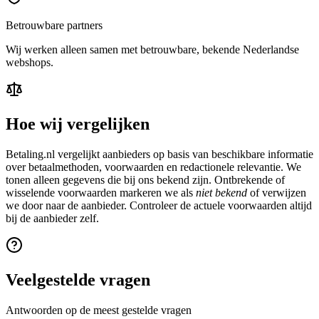
Betrouwbare partners
Wij werken alleen samen met betrouwbare, bekende Nederlandse
webshops.
Hoe wij vergelijken
Betaling.nl vergelijkt aanbieders op basis van beschikbare informatie
over betaalmethoden, voorwaarden en redactionele relevantie. We
tonen alleen gegevens die bij ons bekend zijn. Ontbrekende of
wisselende voorwaarden markeren we als
niet bekend
of verwijzen
we door naar de aanbieder. Controleer de actuele voorwaarden altijd
bij de aanbieder zelf.
Veelgestelde vragen
Antwoorden op de meest gestelde vragen