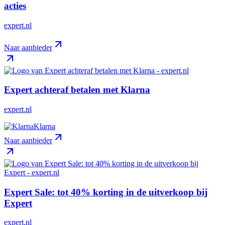
acties
expert.nl
Naar aanbieder
Expert achteraf betalen met Klarna
expert.nl
Klarna
Naar aanbieder
Expert Sale: tot 40% korting in de uitverkoop bij
Expert
expert.nl