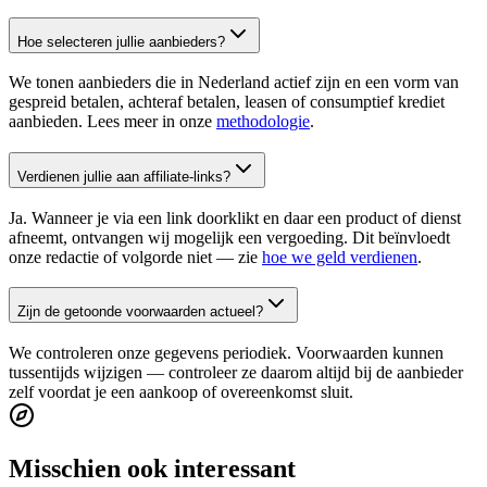
Hoe selecteren jullie aanbieders?
We tonen aanbieders die in Nederland actief zijn en een vorm van
gespreid betalen, achteraf betalen, leasen of consumptief krediet
aanbieden. Lees meer in onze
methodologie
.
Verdienen jullie aan affiliate-links?
Ja. Wanneer je via een link doorklikt en daar een product of dienst
afneemt, ontvangen wij mogelijk een vergoeding. Dit beïnvloedt
onze redactie of volgorde niet — zie
hoe we geld verdienen
.
Zijn de getoonde voorwaarden actueel?
We controleren onze gegevens periodiek. Voorwaarden kunnen
tussentijds wijzigen — controleer ze daarom altijd bij de aanbieder
zelf voordat je een aankoop of overeenkomst sluit.
Misschien ook interessant