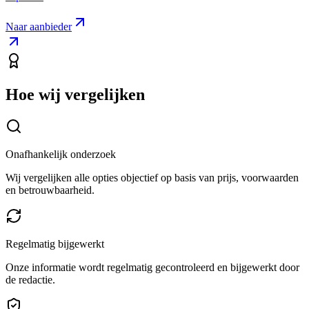
Naar aanbieder
Hoe wij vergelijken
Onafhankelijk onderzoek
Wij vergelijken alle opties objectief op basis van prijs, voorwaarden
en betrouwbaarheid.
Regelmatig bijgewerkt
Onze informatie wordt regelmatig gecontroleerd en bijgewerkt door
de redactie.