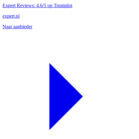
Expert Reviews: 4.6/5 op Trustpilot
expert.nl
Naar aanbieder