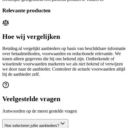
Relevante producten
Hoe wij vergelijken
Betaling.nl vergelijkt aanbieders op basis van beschikbare informatie
over betaalmethoden, voorwaarden en redactionele relevantie. We
tonen alleen gegevens die bij ons bekend zijn. Ontbrekende of
wisselende voorwaarden markeren we als
niet bekend
of verwijzen
we door naar de aanbieder. Controleer de actuele voorwaarden altijd
bij de aanbieder zelf.
Veelgestelde vragen
Antwoorden op de meest gestelde vragen
Hoe selecteren jullie aanbieders?