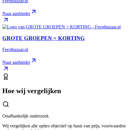
Feestbazaar.nl
Naar aanbieder
GROTE GROEPEN = KORTING
Feestbazaar.nl
Naar aanbieder
Hoe wij vergelijken
Onafhankelijk onderzoek
Wij vergelijken alle opties objectief op basis van prijs, voorwaarden