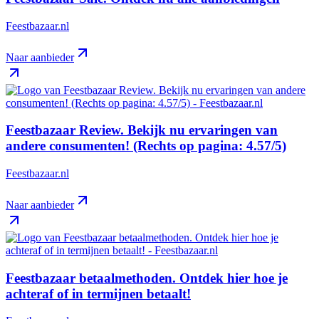
Feestbazaar.nl
Naar aanbieder
Feestbazaar Review. Bekijk nu ervaringen van
andere consumenten! (Rechts op pagina: 4.57/5)
Feestbazaar.nl
Naar aanbieder
Feestbazaar betaalmethoden. Ontdek hier hoe je
achteraf of in termijnen betaalt!