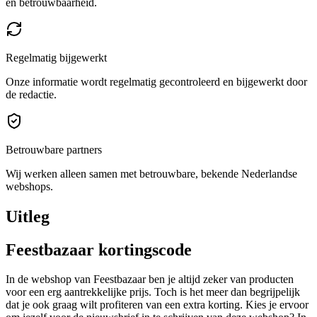
en betrouwbaarheid.
Regelmatig bijgewerkt
Onze informatie wordt regelmatig gecontroleerd en bijgewerkt door
de redactie.
Betrouwbare partners
Wij werken alleen samen met betrouwbare, bekende Nederlandse
webshops.
Uitleg
Feestbazaar kortingscode
In de webshop van Feestbazaar ben je altijd zeker van producten
voor een erg aantrekkelijke prijs. Toch is het meer dan begrijpelijk
dat je ook graag wilt profiteren van een extra korting. Kies je ervoor