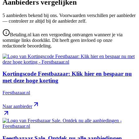
Aanbieders vergelijken
5
aanbieder
s
bekend bij ons. Voorwaarden verschillen per aanbieder
— controleer ze altijd bij de aanbieder zelf.
Betaling.nl kan een vergoeding ontvangen wanneer je via
sommige links doorklikt. Dit heeft geen invloed op onze
redactionele beoordeling.
Kortingscode Feestbazaar: Klik hier en bespaar nu
met deze hoge korting
Feestbazaar.nl
Naar aanbieder
Feestbazaar Sale. Ontdek nu alle aanbiedingen