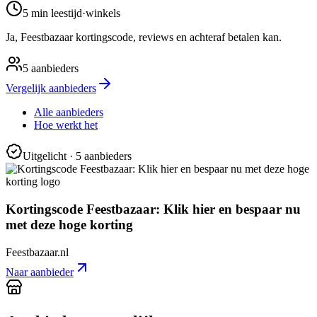
5 min
leestijd
·
winkels
Ja, Feestbazaar kortingscode, reviews en achteraf betalen kan.
5
aanbieders
Vergelijk aanbieders
Alle aanbieders
Hoe werkt het
Uitgelicht
· 5 aanbieders
Kortingscode Feestbazaar: Klik hier en bespaar nu
met deze hoge korting
Feestbazaar.nl
Naar aanbieder