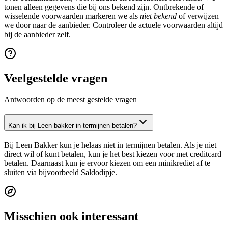
tonen alleen gegevens die bij ons bekend zijn. Ontbrekende of
wisselende voorwaarden markeren we als
niet bekend
of verwijzen
we door naar de aanbieder. Controleer de actuele voorwaarden altijd
bij de aanbieder zelf.
Veelgestelde vragen
Antwoorden op de meest gestelde vragen
Kan ik bij Leen bakker in termijnen betalen?
Bij Leen Bakker kun je helaas niet in termijnen betalen. Als je niet
direct wil of kunt betalen, kun je het best kiezen voor met creditcard
betalen. Daarnaast kun je ervoor kiezen om een minikrediet af te
sluiten via bijvoorbeeld Saldodipje.
Misschien ook interessant