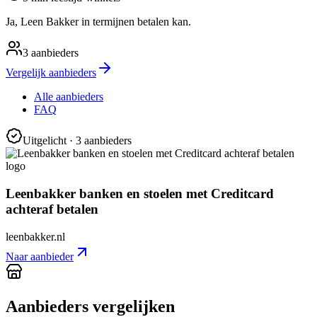
Ja, Leen Bakker in termijnen betalen kan.
3
aanbieders
Vergelijk aanbieders
Alle aanbieders
FAQ
Uitgelicht
· 3 aanbieders
Leenbakker banken en stoelen met Creditcard
achteraf betalen
leenbakker.nl
Naar aanbieder
Aanbieders vergelijken