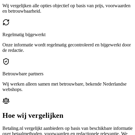
Wij vergelijken alle opties objectief op basis van prijs, voorwaarden
en betrouwbaarheid.
Regelmatig bijgewerkt
Onze informatie wordt regelmatig gecontroleerd en bijgewerkt door
de redactie.
Betrouwbare partners
Wij werken alleen samen met betrouwbare, bekende Nederlandse
webshops.
Hoe wij vergelijken
Betaling.nl vergelijkt aanbieders op basis van beschikbare informatie
over betaalmethoden, voorwaarden en redactionele relevantie. We