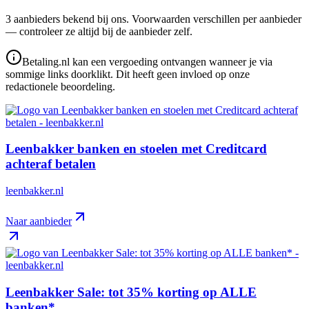
3
aanbieder
s
bekend bij ons. Voorwaarden verschillen per aanbieder
— controleer ze altijd bij de aanbieder zelf.
Betaling.nl kan een vergoeding ontvangen wanneer je via
sommige links doorklikt. Dit heeft geen invloed op onze
redactionele beoordeling.
Leenbakker banken en stoelen met Creditcard
achteraf betalen
leenbakker.nl
Naar aanbieder
Leenbakker Sale: tot 35% korting op ALLE
banken*