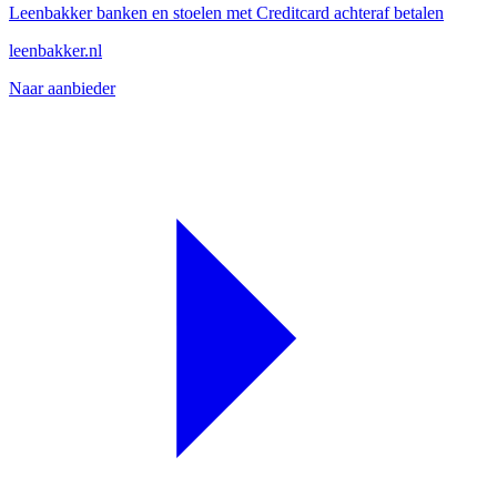
Leenbakker banken en stoelen met Creditcard achteraf betalen
leenbakker.nl
Naar aanbieder