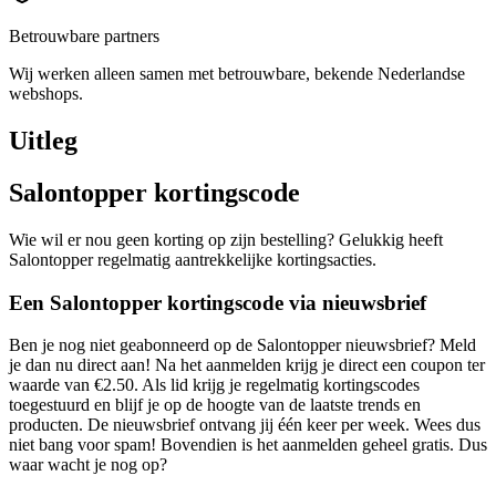
Betrouwbare partners
Wij werken alleen samen met betrouwbare, bekende Nederlandse
webshops.
Uitleg
Salontopper kortingscode
Wie wil er nou geen korting op zijn bestelling? Gelukkig heeft
Salontopper regelmatig aantrekkelijke kortingsacties.
Een Salontopper kortingscode via nieuwsbrief
Ben je nog niet geabonneerd op de Salontopper nieuwsbrief? Meld
je dan nu direct aan! Na het aanmelden krijg je direct een coupon ter
waarde van €2.50. Als lid krijg je regelmatig kortingscodes
toegestuurd en blijf je op de hoogte van de laatste trends en
producten. De nieuwsbrief ontvang jij één keer per week. Wees dus
niet bang voor spam! Bovendien is het aanmelden geheel gratis. Dus
waar wacht je nog op?