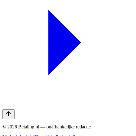
©
2026
Betaling.nl — onafhankelijke redactie