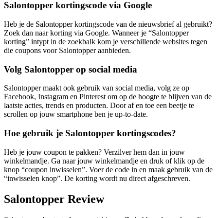
Salontopper kortingscode via Google
Heb je de Salontopper kortingscode van de nieuwsbrief al gebruikt?
Zoek dan naar korting via Google. Wanneer je “Salontopper
korting” intypt in de zoekbalk kom je verschillende websites tegen
die coupons voor Salontopper aanbieden.
Volg Salontopper op social media
Salontopper maakt ook gebruik van social media, volg ze op
Facebook, Instagram en Pinterest om op de hoogte te blijven van de
laatste acties, trends en producten. Door af en toe een beetje te
scrollen op jouw smartphone ben je up-to-date.
Hoe gebruik je Salontopper kortingscodes?
Heb je jouw coupon te pakken? Verzilver hem dan in jouw
winkelmandje. Ga naar jouw winkelmandje en druk of klik op de
knop “coupon inwisselen”. Voer de code in en maak gebruik van de
“inwisselen knop”. De korting wordt nu direct afgeschreven.
Salontopper Review