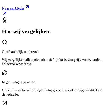
Naar aanbieder
Hoe wij vergelijken
Onafhankelijk onderzoek
Wij vergelijken alle opties objectief op basis van prijs, voorwaarden
en betrouwbaarheid.
Regelmatig bijgewerkt
Onze informatie wordt regelmatig gecontroleerd en bijgewerkt door
de redactie.