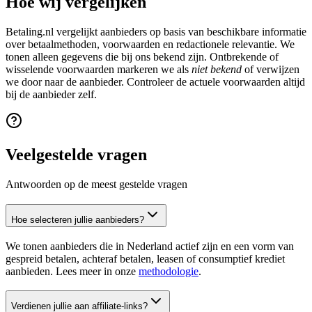
Hoe wij vergelijken
Betaling.nl vergelijkt aanbieders op basis van beschikbare informatie
over betaalmethoden, voorwaarden en redactionele relevantie. We
tonen alleen gegevens die bij ons bekend zijn. Ontbrekende of
wisselende voorwaarden markeren we als
niet bekend
of verwijzen
we door naar de aanbieder. Controleer de actuele voorwaarden altijd
bij de aanbieder zelf.
Veelgestelde vragen
Antwoorden op de meest gestelde vragen
Hoe selecteren jullie aanbieders?
We tonen aanbieders die in Nederland actief zijn en een vorm van
gespreid betalen, achteraf betalen, leasen of consumptief krediet
aanbieden. Lees meer in onze
methodologie
.
Verdienen jullie aan affiliate-links?