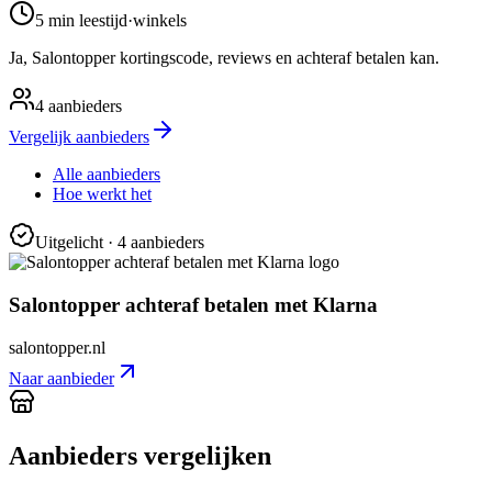
5 min
leestijd
·
winkels
Ja, Salontopper kortingscode, reviews en achteraf betalen kan.
4
aanbieders
Vergelijk aanbieders
Alle aanbieders
Hoe werkt het
Uitgelicht
· 4 aanbieders
Salontopper achteraf betalen met Klarna
salontopper.nl
Naar aanbieder
Aanbieders vergelijken