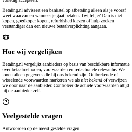
volledig accepteert.
Betaling.nl adviseert een bankstel op afbetaling alleen als je vooraf
weet waarvan en wanneer je gaat betalen. Twijfel je? Dan is niet
kopen, goedkoper kopen, refurbished kiezen of hulp zoeken
verstandiger dan een nieuwe betaalverplichting aangaan.
Hoe wij vergelijken
Betaling.nl vergelijkt aanbieders op basis van beschikbare informatie
over betaalmethoden, voorwaarden en redactionele relevantie. We
tonen alleen gegevens die bij ons bekend zijn. Ontbrekende of
wisselende voorwaarden markeren we als
niet bekend
of verwijzen
we door naar de aanbieder. Controleer de actuele voorwaarden altijd
bij de aanbieder zelf.
Veelgestelde vragen
Antwoorden op de meest gestelde vragen