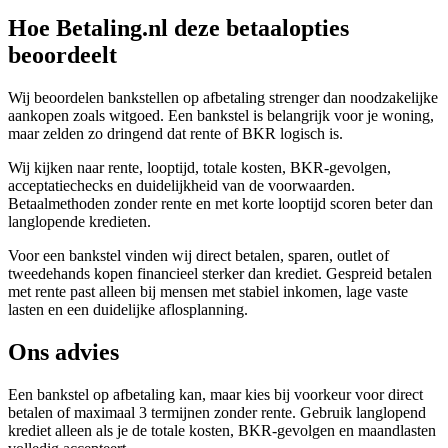
Hoe Betaling.nl deze betaalopties
beoordeelt
Wij beoordelen bankstellen op afbetaling strenger dan noodzakelijke
aankopen zoals witgoed. Een bankstel is belangrijk voor je woning,
maar zelden zo dringend dat rente of BKR logisch is.
Wij kijken naar rente, looptijd, totale kosten, BKR-gevolgen,
acceptatiechecks en duidelijkheid van de voorwaarden.
Betaalmethoden zonder rente en met korte looptijd scoren beter dan
langlopende kredieten.
Voor een bankstel vinden wij direct betalen, sparen, outlet of
tweedehands kopen financieel sterker dan krediet. Gespreid betalen
met rente past alleen bij mensen met stabiel inkomen, lage vaste
lasten en een duidelijke aflosplanning.
Ons advies
Een bankstel op afbetaling kan, maar kies bij voorkeur voor direct
betalen of maximaal 3 termijnen zonder rente. Gebruik langlopend
krediet alleen als je de totale kosten, BKR-gevolgen en maandlasten