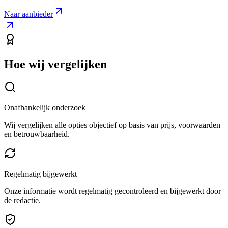
Naar aanbieder
Hoe wij vergelijken
Onafhankelijk onderzoek
Wij vergelijken alle opties objectief op basis van prijs, voorwaarden
en betrouwbaarheid.
Regelmatig bijgewerkt
Onze informatie wordt regelmatig gecontroleerd en bijgewerkt door
de redactie.