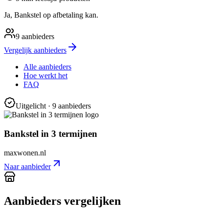
Ja, Bankstel op afbetaling kan.
9
aanbieders
Vergelijk aanbieders
Alle aanbieders
Hoe werkt het
FAQ
Uitgelicht
· 9 aanbieders
Bankstel in 3 termijnen
maxwonen.nl
Naar aanbieder
Aanbieders vergelijken