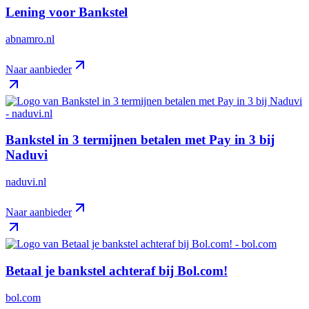
Lening voor Bankstel
abnamro.nl
Naar aanbieder
Bankstel in 3 termijnen betalen met Pay in 3 bij
Naduvi
naduvi.nl
Naar aanbieder
Betaal je bankstel achteraf bij Bol.com!
bol.com