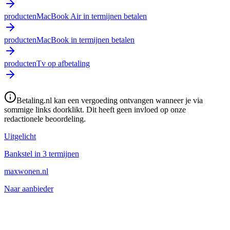
producten
MacBook Air in termijnen betalen
producten
MacBook in termijnen betalen
producten
Tv op afbetaling
Betaling.nl kan een vergoeding ontvangen wanneer je via
sommige links doorklikt. Dit heeft geen invloed op onze
redactionele beoordeling.
Uitgelicht
Bankstel in 3 termijnen
maxwonen.nl
Naar aanbieder