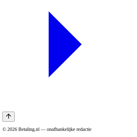
©
2026
Betaling.nl — onafhankelijke redactie