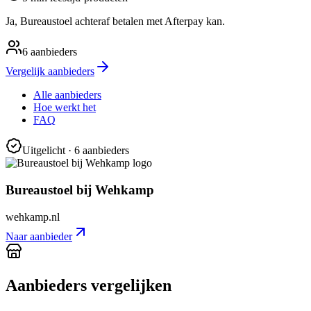
Ja, Bureaustoel achteraf betalen met Afterpay kan.
6
aanbieders
Vergelijk aanbieders
Alle aanbieders
Hoe werkt het
FAQ
Uitgelicht
· 6 aanbieders
Bureaustoel bij Wehkamp
wehkamp.nl
Naar aanbieder
Aanbieders vergelijken