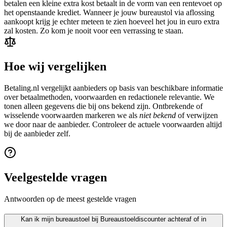
betalen een kleine extra kost betaalt in de vorm van een rentevoet op
het openstaande krediet. Wanneer je jouw bureaustol via aflossing
aankoopt krijg je echter meteen te zien hoeveel het jou in euro extra
zal kosten. Zo kom je nooit voor een verrassing te staan.
Hoe wij vergelijken
Betaling.nl vergelijkt aanbieders op basis van beschikbare informatie
over betaalmethoden, voorwaarden en redactionele relevantie. We
tonen alleen gegevens die bij ons bekend zijn. Ontbrekende of
wisselende voorwaarden markeren we als
niet bekend
of verwijzen
we door naar de aanbieder. Controleer de actuele voorwaarden altijd
bij de aanbieder zelf.
Veelgestelde vragen
Antwoorden op de meest gestelde vragen
Kan ik mijn bureaustoel bij Bureaustoeldiscounter achteraf of in