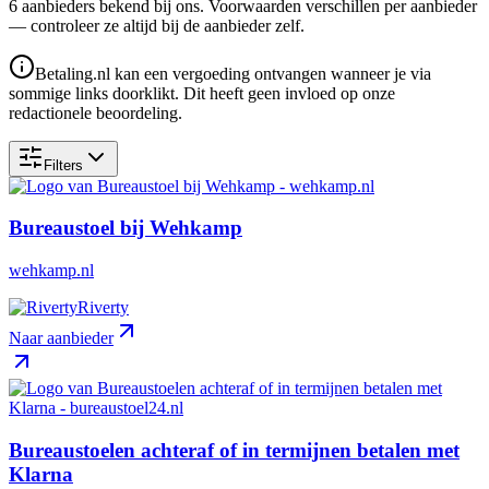
6
aanbieder
s
bekend bij ons. Voorwaarden verschillen per aanbieder
— controleer ze altijd bij de aanbieder zelf.
Betaling.nl kan een vergoeding ontvangen wanneer je via
sommige links doorklikt. Dit heeft geen invloed op onze
redactionele beoordeling.
Filters
Bureaustoel bij Wehkamp
wehkamp.nl
Riverty
Naar aanbieder
Bureaustoelen achteraf of in termijnen betalen met
Klarna