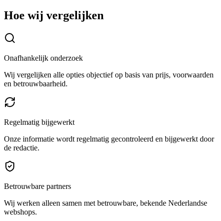
Hoe wij vergelijken
Onafhankelijk onderzoek
Wij vergelijken alle opties objectief op basis van prijs, voorwaarden
en betrouwbaarheid.
Regelmatig bijgewerkt
Onze informatie wordt regelmatig gecontroleerd en bijgewerkt door
de redactie.
Betrouwbare partners
Wij werken alleen samen met betrouwbare, bekende Nederlandse
webshops.