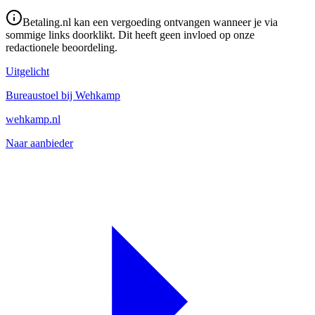
Betaling.nl kan een vergoeding ontvangen wanneer je via
sommige links doorklikt. Dit heeft geen invloed op onze
redactionele beoordeling.
Uitgelicht
Bureaustoel bij Wehkamp
wehkamp.nl
Naar aanbieder