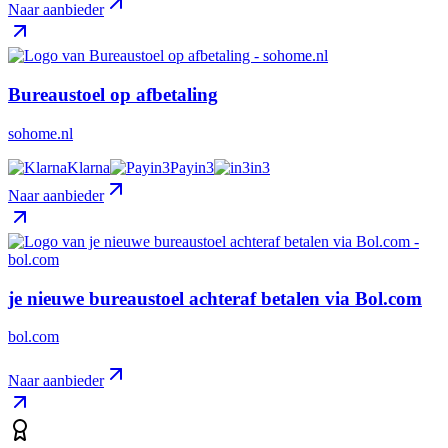
Naar aanbieder
Bureaustoel op afbetaling
sohome.nl
Klarna
Payin3
in3
Naar aanbieder
je nieuwe bureaustoel achteraf betalen via Bol.com
bol.com
Naar aanbieder