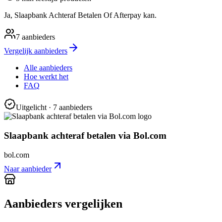
Ja, Slaapbank Achteraf Betalen Of Afterpay kan.
7
aanbieders
Vergelijk aanbieders
Alle aanbieders
Hoe werkt het
FAQ
Uitgelicht
· 7 aanbieders
Slaapbank achteraf betalen via Bol.com
bol.com
Naar aanbieder
Aanbieders vergelijken