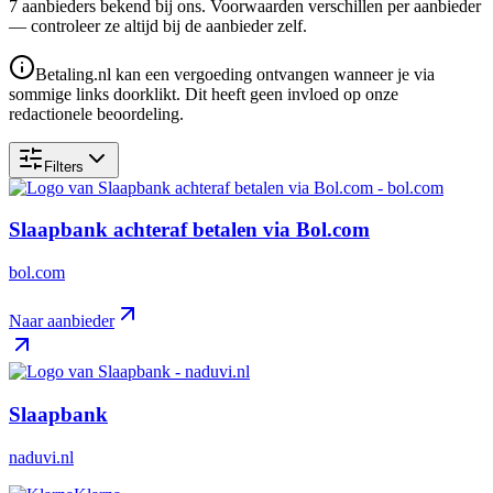
7
aanbieder
s
bekend bij ons. Voorwaarden verschillen per aanbieder
— controleer ze altijd bij de aanbieder zelf.
Betaling.nl kan een vergoeding ontvangen wanneer je via
sommige links doorklikt. Dit heeft geen invloed op onze
redactionele beoordeling.
Filters
Slaapbank achteraf betalen via Bol.com
bol.com
Naar aanbieder
Slaapbank
naduvi.nl