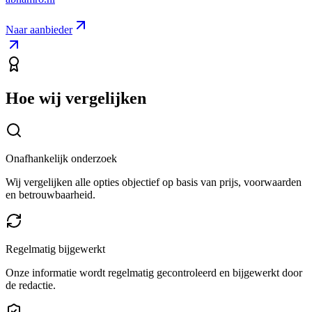
Naar aanbieder
Hoe wij vergelijken
Onafhankelijk onderzoek
Wij vergelijken alle opties objectief op basis van prijs, voorwaarden
en betrouwbaarheid.
Regelmatig bijgewerkt
Onze informatie wordt regelmatig gecontroleerd en bijgewerkt door
de redactie.