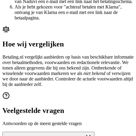
van Naduvi een e-mail met een link naar het betalingsschema.
Als je hebt gekozen voor "achteraf betalen met Klarna",
ontvang je van Klarna een e-mail met een link naar de
betaalpagina.
Hoe wij vergelijken
Betaling.nl vergelijkt aanbieders op basis van beschikbare informatie
over betaalmethoden, voorwaarden en redactionele relevantie. We
tonen alleen gegevens die bij ons bekend zijn. Ontbrekende of
wisselende voorwaarden markeren we als
niet bekend
of verwijzen
we door naar de aanbieder. Controleer de actuele voorwaarden altijd
bij de aanbieder zelf.
Veelgestelde vragen
Antwoorden op de meest gestelde vragen