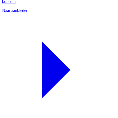
bol.com
Naar aanbieder