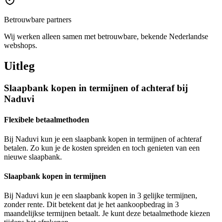
Betrouwbare partners
Wij werken alleen samen met betrouwbare, bekende Nederlandse
webshops.
Uitleg
Slaapbank kopen in termijnen of achteraf bij
Naduvi
Flexibele betaalmethoden
Bij Naduvi kun je een slaapbank kopen in termijnen of achteraf
betalen. Zo kun je de kosten spreiden en toch genieten van een
nieuwe slaapbank.
Slaapbank kopen in termijnen
Bij Naduvi kun je een slaapbank kopen in 3 gelijke termijnen,
zonder rente. Dit betekent dat je het aankoopbedrag in 3
maandelijkse termijnen betaalt. Je kunt deze betaalmethode kiezen