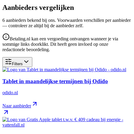
Aanbieders vergelijken
6
aanbieder
s
bekend bij ons. Voorwaarden verschillen per aanbieder
— controleer ze altijd bij de aanbieder zelf.
Betaling.nl kan een vergoeding ontvangen wanneer je via
sommige links doorklikt. Dit heeft geen invloed op onze
redactionele beoordeling.
Filters
Tablet in maandelijkse termijnen bij Odido
odido.nl
Naar aanbieder