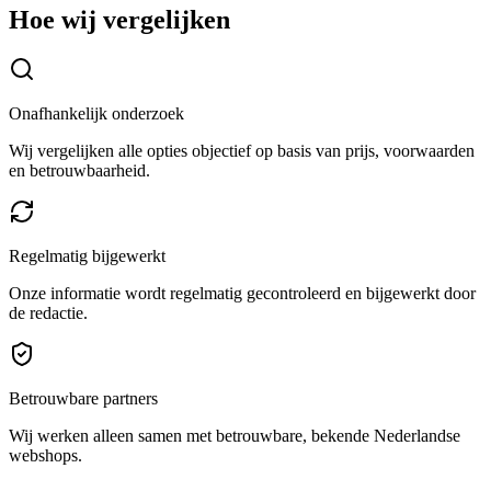
Hoe wij vergelijken
Onafhankelijk onderzoek
Wij vergelijken alle opties objectief op basis van prijs, voorwaarden
en betrouwbaarheid.
Regelmatig bijgewerkt
Onze informatie wordt regelmatig gecontroleerd en bijgewerkt door
de redactie.
Betrouwbare partners
Wij werken alleen samen met betrouwbare, bekende Nederlandse
webshops.