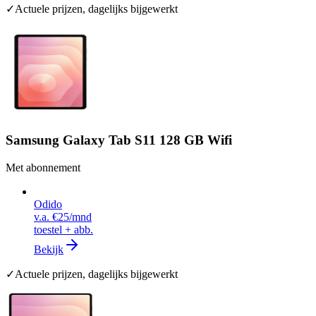
✓
Actuele prijzen, dagelijks bijgewerkt
Samsung Galaxy Tab S11 128 GB Wifi
Met abonnement
Odido
v.a.
€25
/mnd
toestel + abb.
Bekijk
✓
Actuele prijzen, dagelijks bijgewerkt