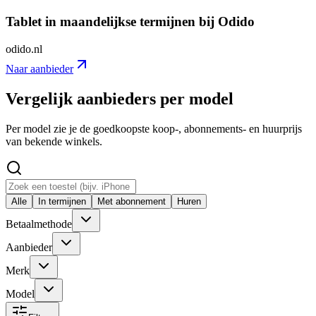
Tablet in maandelijkse termijnen bij Odido
odido.nl
Naar aanbieder
Vergelijk aanbieders per model
Per model zie je de goedkoopste koop-, abonnements- en huurprijs
van bekende winkels.
Alle
In termijnen
Met abonnement
Huren
Betaalmethode
Aanbieder
Merk
Model