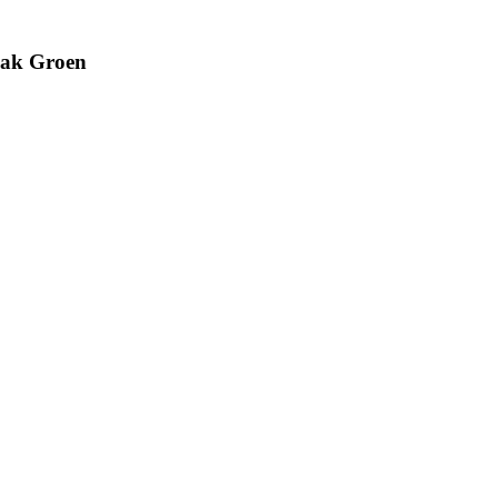
ak Groen