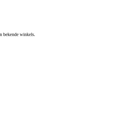
an bekende winkels.