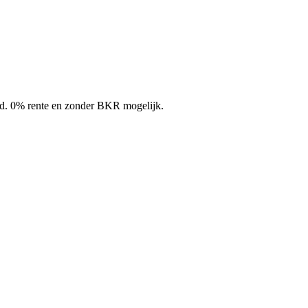
and. 0% rente en zonder BKR mogelijk.