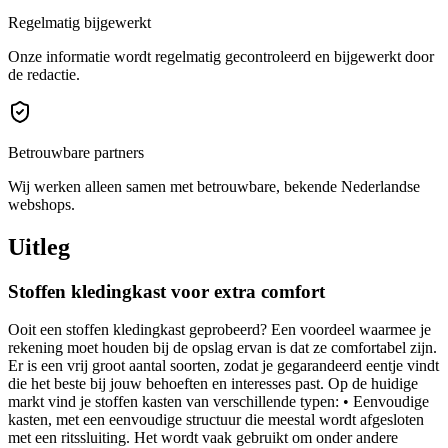
Regelmatig bijgewerkt
Onze informatie wordt regelmatig gecontroleerd en bijgewerkt door
de redactie.
Betrouwbare partners
Wij werken alleen samen met betrouwbare, bekende Nederlandse
webshops.
Uitleg
Stoffen kledingkast voor extra comfort
Ooit een stoffen kledingkast geprobeerd? Een voordeel waarmee je
rekening moet houden bij de opslag ervan is dat ze comfortabel zijn.
Er is een vrij groot aantal soorten, zodat je gegarandeerd eentje vindt
die het beste bij jouw behoeften en interesses past. Op de huidige
markt vind je stoffen kasten van verschillende typen: • Eenvoudige
kasten, met een eenvoudige structuur die meestal wordt afgesloten
met een ritssluiting. Het wordt vaak gebruikt om onder andere