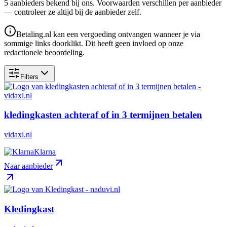
5
aanbieder
s
bekend bij ons. Voorwaarden verschillen per aanbieder
— controleer ze altijd bij de aanbieder zelf.
Betaling.nl kan een vergoeding ontvangen wanneer je via
sommige links doorklikt. Dit heeft geen invloed op onze
redactionele beoordeling.
Filters
kledingkasten achteraf of in 3 termijnen betalen
vidaxl.nl
Klarna
Naar aanbieder
Kledingkast