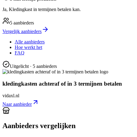
Ja, Kledingkast in termijnen betalen kan.
5
aanbieders
Vergelijk aanbieders
Alle aanbieders
Hoe werkt het
FAQ
Uitgelicht
· 5 aanbieders
kledingkasten achteraf of in 3 termijnen betalen
vidaxl.nl
Naar aanbieder
Aanbieders vergelijken