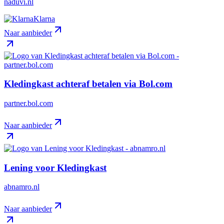
naduvi.nl
Klarna
Naar aanbieder
Kledingkast achteraf betalen via Bol.com
partner.bol.com
Naar aanbieder
Lening voor Kledingkast
abnamro.nl
Naar aanbieder