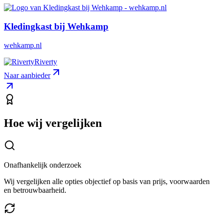
Kledingkast bij Wehkamp
wehkamp.nl
Riverty
Naar aanbieder
Hoe wij vergelijken
Onafhankelijk onderzoek
Wij vergelijken alle opties objectief op basis van prijs, voorwaarden
en betrouwbaarheid.