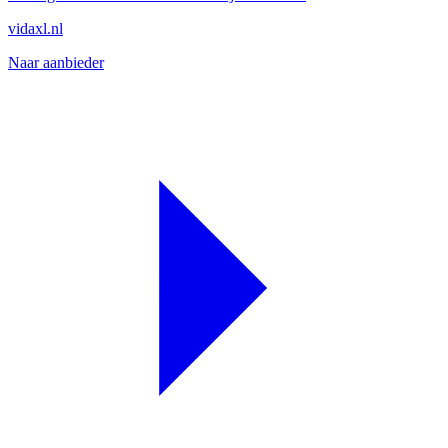
vidaxl.nl
Naar aanbieder