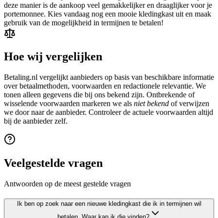
deze manier is de aankoop veel gemakkelijker en draaglijker voor je
portemonnee. Kies vandaag nog een mooie kledingkast uit en maak
gebruik van de mogelijkheid in termijnen te betalen!
Hoe wij vergelijken
Betaling.nl vergelijkt aanbieders op basis van beschikbare informatie
over betaalmethoden, voorwaarden en redactionele relevantie. We
tonen alleen gegevens die bij ons bekend zijn. Ontbrekende of
wisselende voorwaarden markeren we als
niet bekend
of verwijzen
we door naar de aanbieder. Controleer de actuele voorwaarden altijd
bij de aanbieder zelf.
Veelgestelde vragen
Antwoorden op de meest gestelde vragen
Ik ben op zoek naar een nieuwe kledingkast die ik in termijnen wil
betalen. Waar kan ik die vinden?