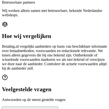
Betrouwbare partners
Wij werken alleen samen met betrouwbare, bekende Nederlandse
webshops.
Hoe wij vergelijken
Betaling.nl vergelijkt aanbieders op basis van beschikbare informatie
over betaalmethoden, voorwaarden en redactionele relevantie. We
tonen alleen gegevens die bij ons bekend zijn. Ontbrekende of
wisselende voorwaarden markeren we als
niet bekend
of verwijzen
we door naar de aanbieder. Controleer de actuele voorwaarden altijd
bij de aanbieder zelf.
Veelgestelde vragen
Antwoorden op de meest gestelde vragen