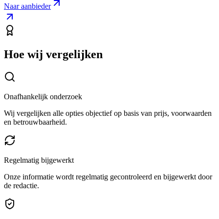
Naar aanbieder
Hoe wij vergelijken
Onafhankelijk onderzoek
Wij vergelijken alle opties objectief op basis van prijs, voorwaarden
en betrouwbaarheid.
Regelmatig bijgewerkt
Onze informatie wordt regelmatig gecontroleerd en bijgewerkt door
de redactie.