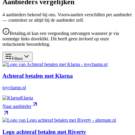
Aanbieders vergelijken
4
aanbieder
s
bekend bij ons. Voorwaarden verschillen per aanbieder
— controleer ze altijd bij de aanbieder zelf.
Betaling.nl kan een vergoeding ontvangen wanneer je via
sommige links doorklikt. Dit heeft geen invloed op onze
redactionele beoordeling.
Filters
Achteraf betalen met Klarna
toychamp.nl
Klarna
Naar aanbieder
Lego achteraf betalen met Riverty