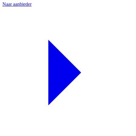
Naar aanbieder