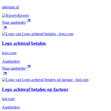
alternate.nl
Riverty
Naar aanbieder
Lego achteraf betalen
lego.com
Aanbieders
Naar aanbieder
Lego achteraf betalen op factuur
bol.com
Aanbieders