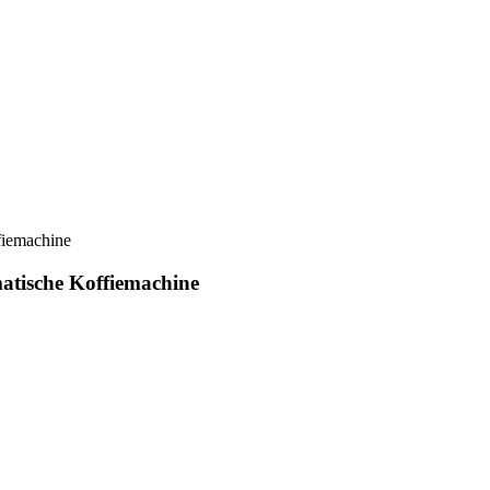
tische Koffiemachine