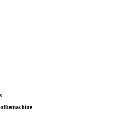
offiemachine