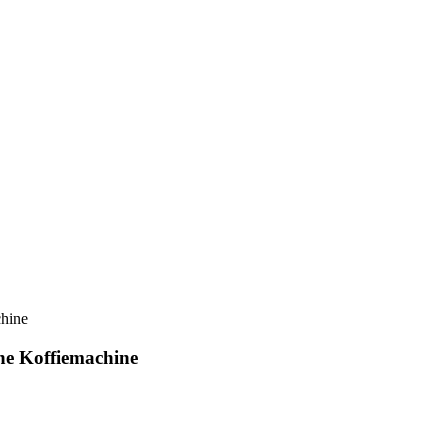
he Koffiemachine