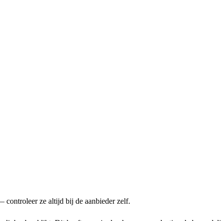
ontroleer ze altijd bij de aanbieder zelf.