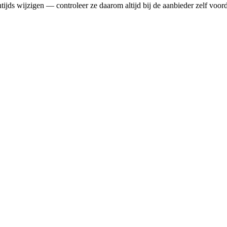
ds wijzigen — controleer ze daarom altijd bij de aanbieder zelf voord