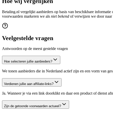
Hoe wij vergelijken
Betaling.nl vergelijkt aanbieders op basis van beschikbare informati
voorwaarden markeren we als
niet bekend
of verwijzen we door naar d
Veelgestelde vragen
Antwoorden op de meest gestelde vragen
Hoe selecteren jullie aanbieders?
We tonen aanbieders die in Nederland actief zijn en een vorm van ges
Verdienen jullie aan affiliate-links?
Ja. Wanneer je via een link doorklikt en daar een product of dienst a
Zijn de getoonde voorwaarden actueel?