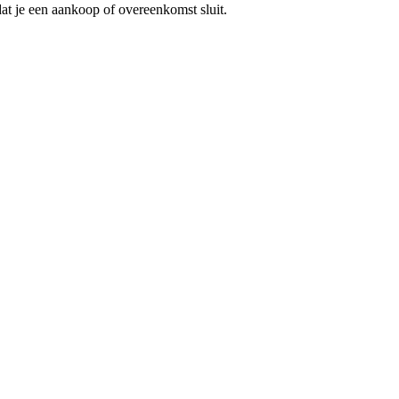
at je een aankoop of overeenkomst sluit.