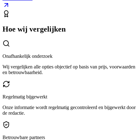
Hoe wij vergelijken
Onafhankelijk onderzoek
Wij vergelijken alle opties objectief op basis van prijs, voorwaarden
en betrouwbaarheid.
Regelmatig bijgewerkt
Onze informatie wordt regelmatig gecontroleerd en bijgewerkt door
de redactie.
Betrouwbare partners