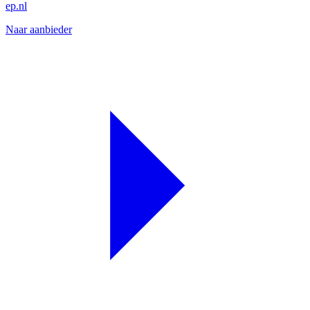
ep.nl
Naar aanbieder