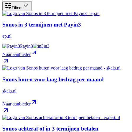
Filters
Sonos in 3 termijnen met Payin3
ep.nl
Payin3
in3
Naar aanbieder
Sonos huren voor laag bedrag per maand
skala.nl
Naar aanbieder
Sonos achteraf of in 3 termijnen betalen