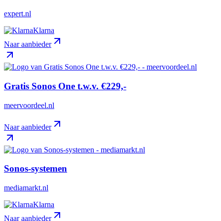
expert.nl
Klarna
Naar aanbieder
Gratis Sonos One t.w.v. €229,-
meervoordeel.nl
Naar aanbieder
Sonos-systemen
mediamarkt.nl
Klarna
Naar aanbieder