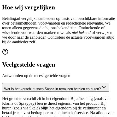
Hoe wij vergelijken
Betaling.nl vergelijkt aanbieders op basis van beschikbare informatie
over betaalmethoden, voorwaarden en redactionele relevantie. We
tonen alleen gegevens die bij ons bekend zijn. Ontbrekende of
wisselende voorwaarden markeren we als
niet bekend
of verwijzen
we door naar de aanbieder. Controleer de actuele voorwaarden altijd
bij de aanbieder zelf.
Veelgestelde vragen
Antwoorden op de meest gestelde vragen
Wat is het verschil tussen Sonos in termijnen betalen en huren?
Het grootste verschil zit in het eigendom. Bij afbetaling (zoals via
Klarna of Spraypay) ben je direct eigenaar van het product. Bij
huren (zoals via Skala) blijft het eigendom bij de verhuurder en
betaal je een vast bedrag per maand inclusief service. Na afloop van