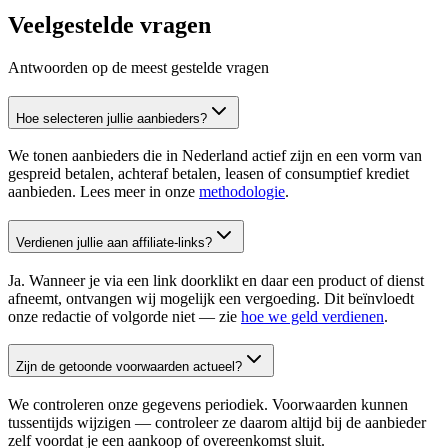
Veelgestelde vragen
Antwoorden op de meest gestelde vragen
Hoe selecteren jullie aanbieders?
We tonen aanbieders die in Nederland actief zijn en een vorm van
gespreid betalen, achteraf betalen, leasen of consumptief krediet
aanbieden. Lees meer in onze
methodologie
.
Verdienen jullie aan affiliate-links?
Ja. Wanneer je via een link doorklikt en daar een product of dienst
afneemt, ontvangen wij mogelijk een vergoeding. Dit beïnvloedt
onze redactie of volgorde niet — zie
hoe we geld verdienen
.
Zijn de getoonde voorwaarden actueel?
We controleren onze gegevens periodiek. Voorwaarden kunnen
tussentijds wijzigen — controleer ze daarom altijd bij de aanbieder
zelf voordat je een aankoop of overeenkomst sluit.