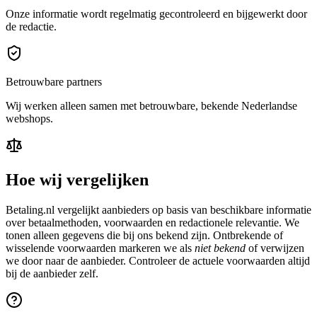
Onze informatie wordt regelmatig gecontroleerd en bijgewerkt door
de redactie.
Betrouwbare partners
Wij werken alleen samen met betrouwbare, bekende Nederlandse
webshops.
Hoe wij vergelijken
Betaling.nl vergelijkt aanbieders op basis van beschikbare informatie
over betaalmethoden, voorwaarden en redactionele relevantie. We
tonen alleen gegevens die bij ons bekend zijn. Ontbrekende of
wisselende voorwaarden markeren we als
niet bekend
of verwijzen
we door naar de aanbieder. Controleer de actuele voorwaarden altijd
bij de aanbieder zelf.