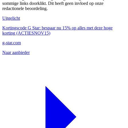
sommige links doorklikt. Dit heeft geen invloed op onze
redactionele beoordeling.
Uitgelicht
Kortingscode G Star: bespaar nu 15% op alles met deze hoge
korting (ACTIESNOV15)
g-star.com
Naar aanbieder