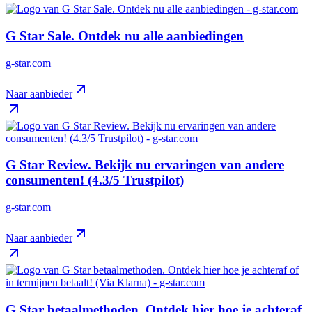
G Star Sale. Ontdek nu alle aanbiedingen
g-star.com
Naar aanbieder
G Star Review. Bekijk nu ervaringen van andere
consumenten! (4.3/5 Trustpilot)
g-star.com
Naar aanbieder
G Star betaalmethoden. Ontdek hier hoe je achteraf