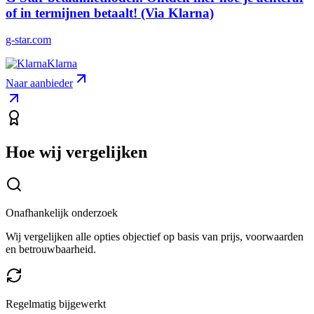
of in termijnen betaalt! (Via Klarna)
g-star.com
Klarna
Naar aanbieder
Hoe wij vergelijken
Onafhankelijk onderzoek
Wij vergelijken alle opties objectief op basis van prijs, voorwaarden
en betrouwbaarheid.
Regelmatig bijgewerkt