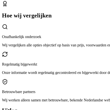
Hoe wij vergelijken
Onafhankelijk onderzoek
Wij vergelijken alle opties objectief op basis van prijs, voorwaarden 
Regelmatig bijgewerkt
Onze informatie wordt regelmatig gecontroleerd en bijgewerkt door de
Betrouwbare partners
Wij werken alleen samen met betrouwbare, bekende Nederlandse we