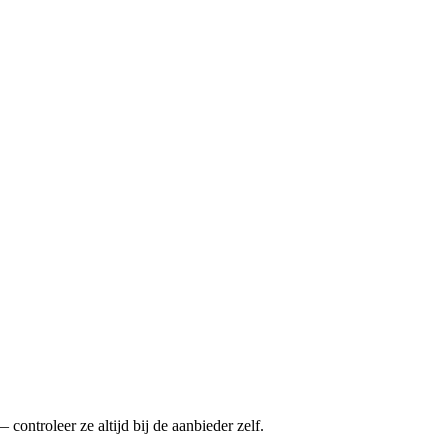
ontroleer ze altijd bij de aanbieder zelf.