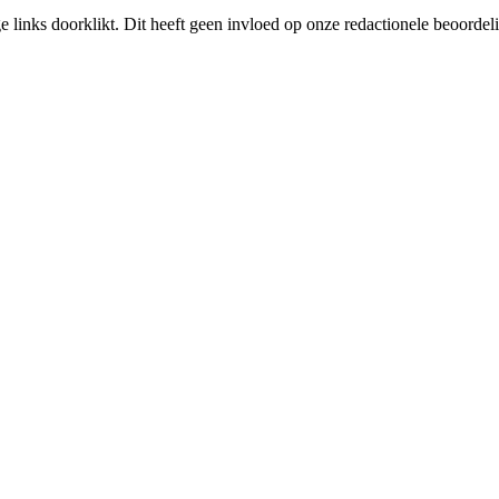
links doorklikt. Dit heeft geen invloed op onze redactionele beoordel