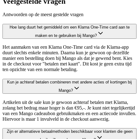
Veelgestelde vragen
Antwoorden op de meest gestelde vragen
Hoe lang duurt het gemiddeld om een Klarna One-Time card aan te
maken en te gebruiken bij Mango?
Het aanmaken van een Klarna One-Time card via de Klarna-app
duurt slechts enkele minuten. Daarna kun je gewoon op dezelfde
manier een bestelling doen bij Mango als dat je gewend bent. Kies
in de checkout voor "betalen met kaart". Dit kost je geen extra tijd
ten opzichte van een normale betaling.
Kun je achteraf betalen combineren met andere acties of kortingen bij
Mango?
Artikelen uit de sale kun je gewoon achteraf betalen met Klarna,
zolang het bedrag maar hoger is dan €95,-. Je kunt niet tegelijkertijd
van een Mango cadeaubon gebruikmaken en een actiecode invullen.
Hiervoor is maar 1 invulveld in de checkout aanwezig.
Zijn er alternatieve betaalmethoden beschikbaar voor klanten die geen