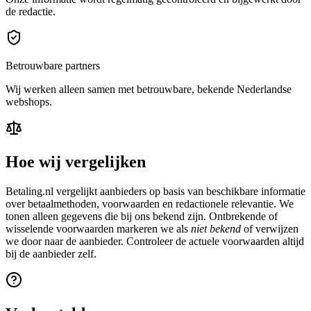
de redactie.
Betrouwbare partners
Wij werken alleen samen met betrouwbare, bekende Nederlandse
webshops.
Hoe wij vergelijken
Betaling.nl vergelijkt aanbieders op basis van beschikbare informatie
over betaalmethoden, voorwaarden en redactionele relevantie. We
tonen alleen gegevens die bij ons bekend zijn. Ontbrekende of
wisselende voorwaarden markeren we als
niet bekend
of verwijzen
we door naar de aanbieder. Controleer de actuele voorwaarden altijd
bij de aanbieder zelf.