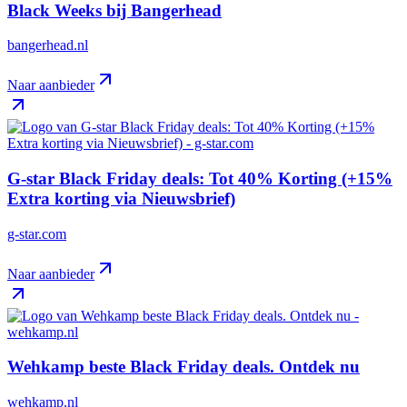
Black Weeks bij Bangerhead
bangerhead.nl
Naar aanbieder
G-star Black Friday deals: Tot 40% Korting (+15%
Extra korting via Nieuwsbrief)
g-star.com
Naar aanbieder
Wehkamp beste Black Friday deals. Ontdek nu
wehkamp.nl