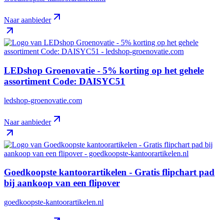
Naar aanbieder
LEDshop Groenovatie - 5% korting op het gehele
assortiment Code: DAISYC51
ledshop-groenovatie.com
Naar aanbieder
Goedkoopste kantoorartikelen - Gratis flipchart pad
bij aankoop van een flipover
goedkoopste-kantoorartikelen.nl