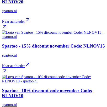
NLNOV20
spartoo.nl
Naar aanbieder
Spartoo - 15% discount november Code: NLNOV15
spartoo.nl
Naar aanbieder
Spartoo - 10% discount code november Code:
NLNOV10
spartoo.nl