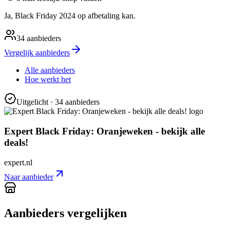
Ja, Black Friday 2024 op afbetaling kan.
34
aanbieders
Vergelijk aanbieders
Alle aanbieders
Hoe werkt het
Uitgelicht
· 34 aanbieders
Expert Black Friday: Oranjeweken - bekijk alle
deals!
expert.nl
Naar aanbieder
Aanbieders vergelijken