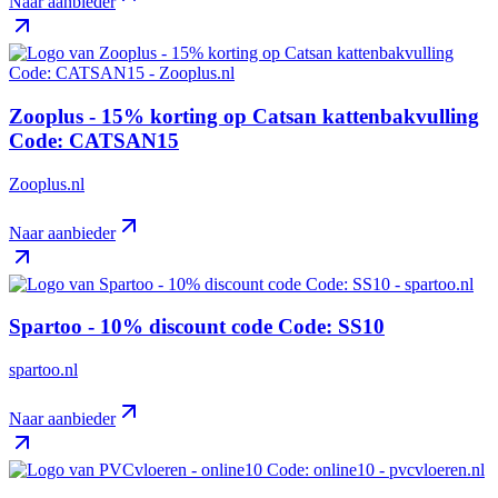
Naar aanbieder
Zooplus - 15% korting op Catsan kattenbakvulling
Code: CATSAN15
Zooplus.nl
Naar aanbieder
Spartoo - 10% discount code Code: SS10
spartoo.nl
Naar aanbieder