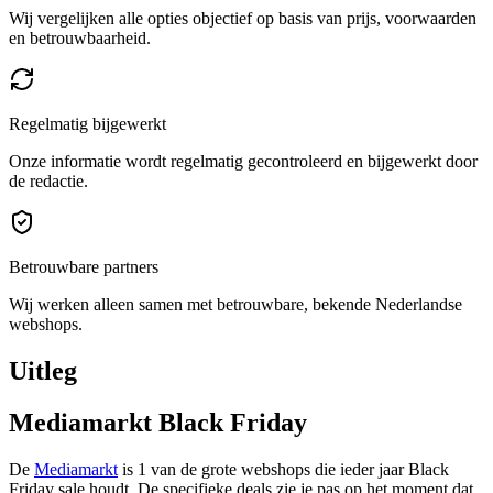
Wij vergelijken alle opties objectief op basis van prijs, voorwaarden
en betrouwbaarheid.
Regelmatig bijgewerkt
Onze informatie wordt regelmatig gecontroleerd en bijgewerkt door
de redactie.
Betrouwbare partners
Wij werken alleen samen met betrouwbare, bekende Nederlandse
webshops.
Uitleg
Mediamarkt Black Friday
De
Mediamarkt
is 1 van de grote webshops die ieder jaar Black
Friday sale houdt. De specifieke deals zie je pas op het moment dat