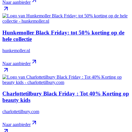
Naar aanbieder
Hunkemoller Black Friday: tot 50% korting op de
hele collectie
hunkemoller.nl
Naar aanbieder
Charlottetilbury Black Friday : Tot 40% Korting op
beauty kids
charlottetilbury.com
Naar aanbieder