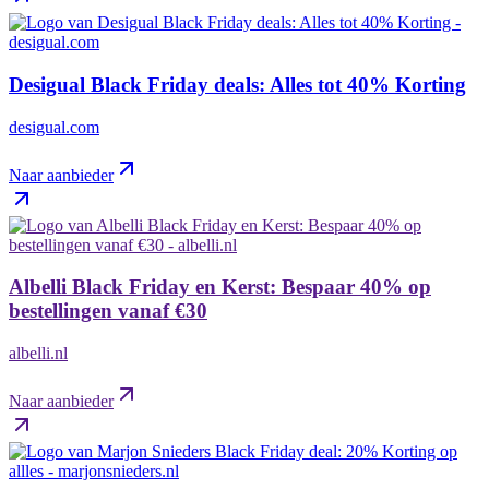
Desigual Black Friday deals: Alles tot 40% Korting
desigual.com
Naar aanbieder
Albelli Black Friday en Kerst: Bespaar 40% op
bestellingen vanaf €30
albelli.nl
Naar aanbieder