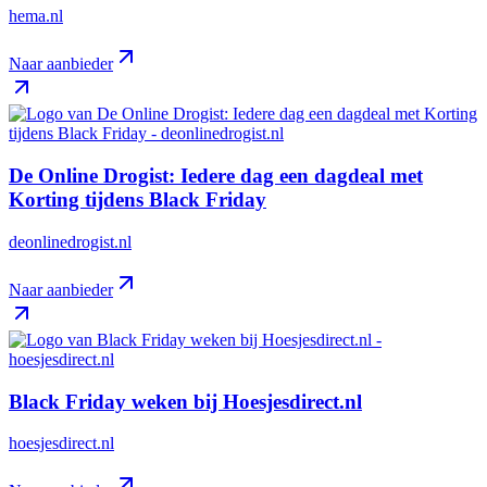
hema.nl
Naar aanbieder
De Online Drogist: Iedere dag een dagdeal met
Korting tijdens Black Friday
deonlinedrogist.nl
Naar aanbieder
Black Friday weken bij Hoesjesdirect.nl
hoesjesdirect.nl