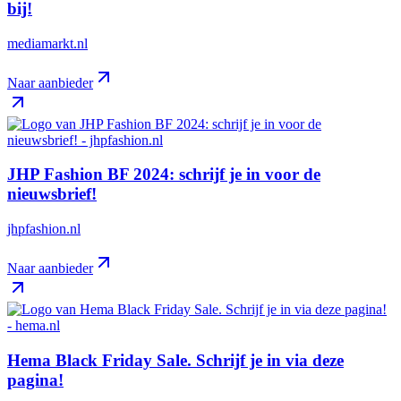
bij!
mediamarkt.nl
Naar aanbieder
JHP Fashion BF 2024: schrijf je in voor de
nieuwsbrief!
jhpfashion.nl
Naar aanbieder
Hema Black Friday Sale. Schrijf je in via deze
pagina!