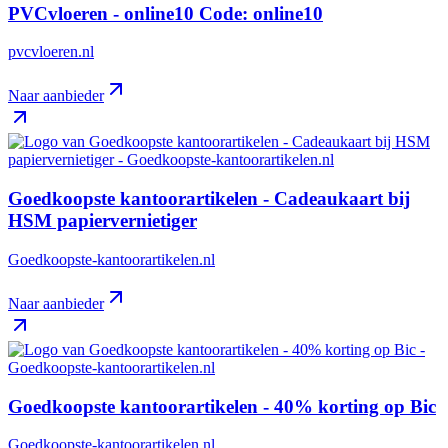
PVCvloeren - online10 Code: online10
pvcvloeren.nl
Naar aanbieder
Goedkoopste kantoorartikelen - Cadeaukaart bij
HSM papiervernietiger
Goedkoopste-kantoorartikelen.nl
Naar aanbieder
Goedkoopste kantoorartikelen - 40% korting op Bic
Goedkoopste-kantoorartikelen.nl