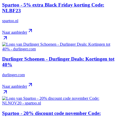
Spartoo - 5% extra Black Friday korting Code:
NLBF23
spartoo.nl
Naar aanbieder
Durlinger Schoenen - Durlinger Deals: Kortingen tot
40%
durlinger.com
Naar aanbieder
Spartoo - 20% discount code november Code: