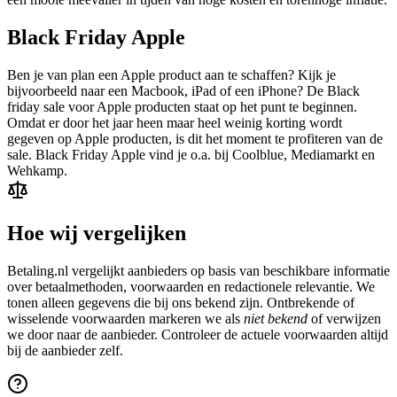
Black Friday Apple
Ben je van plan een Apple product aan te schaffen? Kijk je
bijvoorbeeld naar een Macbook, iPad of een iPhone? De Black
friday sale voor Apple producten staat op het punt te beginnen.
Omdat er door het jaar heen maar heel weinig korting wordt
gegeven op Apple producten, is dit het moment te profiteren van de
sale. Black Friday Apple vind je o.a. bij Coolblue, Mediamarkt en
Wehkamp.
Hoe wij vergelijken
Betaling.nl vergelijkt aanbieders op basis van beschikbare informatie
over betaalmethoden, voorwaarden en redactionele relevantie. We
tonen alleen gegevens die bij ons bekend zijn. Ontbrekende of
wisselende voorwaarden markeren we als
niet bekend
of verwijzen
we door naar de aanbieder. Controleer de actuele voorwaarden altijd
bij de aanbieder zelf.