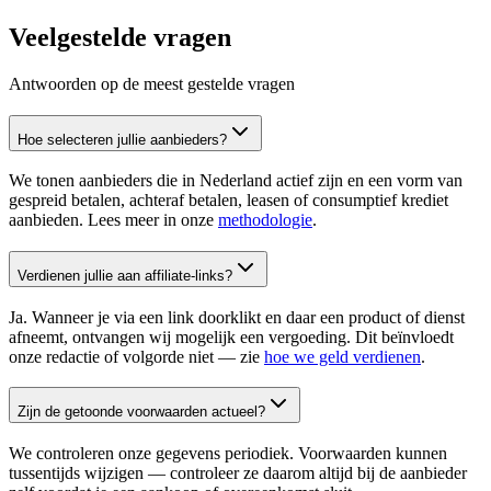
Veelgestelde vragen
Antwoorden op de meest gestelde vragen
Hoe selecteren jullie aanbieders?
We tonen aanbieders die in Nederland actief zijn en een vorm van
gespreid betalen, achteraf betalen, leasen of consumptief krediet
aanbieden. Lees meer in onze
methodologie
.
Verdienen jullie aan affiliate-links?
Ja. Wanneer je via een link doorklikt en daar een product of dienst
afneemt, ontvangen wij mogelijk een vergoeding. Dit beïnvloedt
onze redactie of volgorde niet — zie
hoe we geld verdienen
.
Zijn de getoonde voorwaarden actueel?
We controleren onze gegevens periodiek. Voorwaarden kunnen
tussentijds wijzigen — controleer ze daarom altijd bij de aanbieder