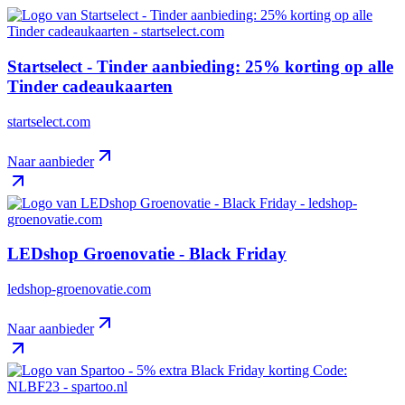
Startselect - Tinder aanbieding: 25% korting op alle
Tinder cadeaukaarten
startselect.com
Naar aanbieder
LEDshop Groenovatie - Black Friday
ledshop-groenovatie.com
Naar aanbieder