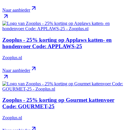
Naar aanbieder
Zooplus - 25% korting op Applaws katten- en
hondenvoer Code: APPLAWS-25
Zooplus.nl
Naar aanbieder
Zooplus - 25% korting op Gourmet kattenvoer
Code: GOURMET-25
Zooplus.nl