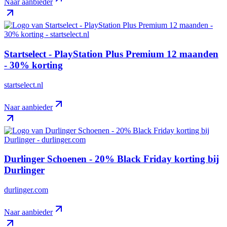
Naar aanbieder
Startselect - PlayStation Plus Premium 12 maanden
- 30% korting
startselect.nl
Naar aanbieder
Durlinger Schoenen - 20% Black Friday korting bij
Durlinger
durlinger.com
Naar aanbieder