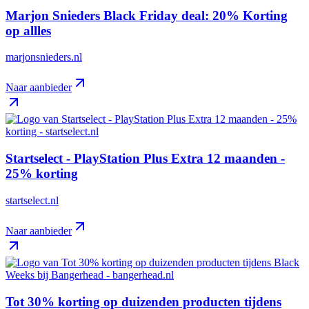
Marjon Snieders Black Friday deal: 20% Korting
op allles
marjonsnieders.nl
Naar aanbieder
Startselect - PlayStation Plus Extra 12 maanden -
25% korting
startselect.nl
Naar aanbieder
Tot 30% korting op duizenden producten tijdens