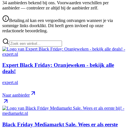
34
aanbieder
s
bekend bij ons. Voorwaarden verschillen per
aanbieder — controleer ze altijd bij de aanbieder zelf.
Betaling.nl kan een vergoeding ontvangen wanneer je via
sommige links doorklikt. Dit heeft geen invloed op onze
redactionele beoordeling.
Expert Black Friday: Oranjeweken - bekijk alle
deals!
expert.nl
Naar aanbieder
Black Friday Mediamarkt Sale. Wees er als eerste