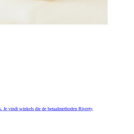
s. Je vindt winkels die de betaalmethoden Riverty,