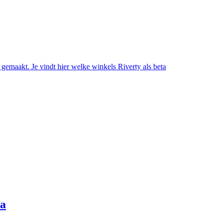
gemaakt. Je vindt hier welke winkels Riverty als beta
na