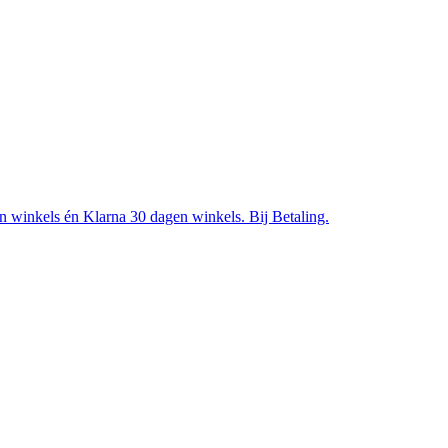
en winkels én Klarna 30 dagen winkels. Bij Betaling.