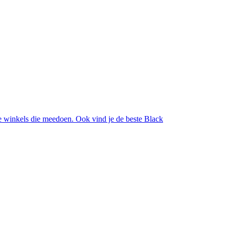
lle winkels die meedoen. Ook vind je de beste Black