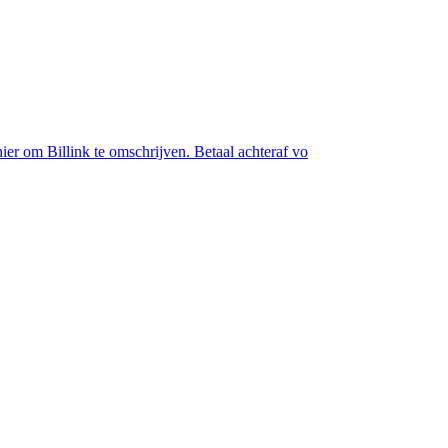
nier om Billink te omschrijven. Betaal achteraf vo