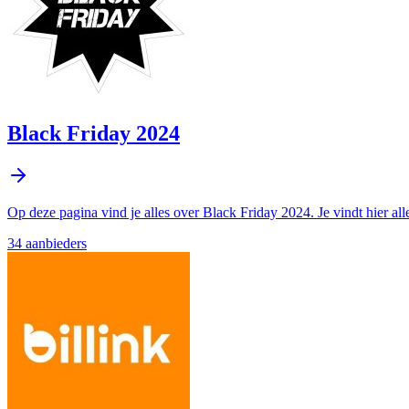
Black Friday 2024
Op deze pagina vind je alles over Black Friday 2024. Je vindt hier a
34
aanbieder
s