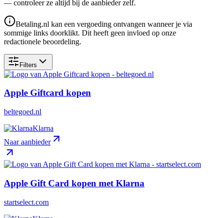
— controleer ze altijd bij de aanbieder zelf.
Betaling.nl kan een vergoeding ontvangen wanneer je via
sommige links doorklikt. Dit heeft geen invloed op onze
redactionele beoordeling.
Filters
Apple Giftcard kopen
beltegoed.nl
Klarna
Naar aanbieder
Apple Gift Card kopen met Klarna
startselect.com