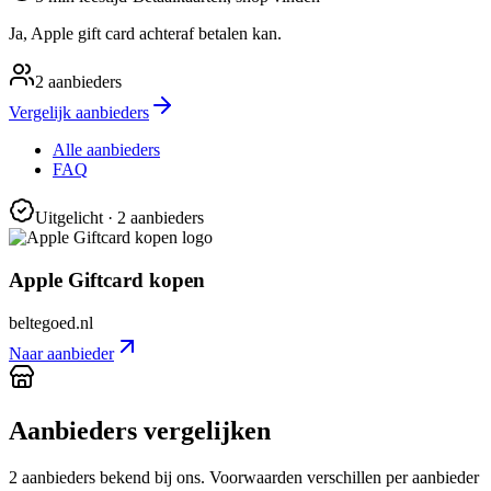
Ja, Apple gift card achteraf betalen kan.
2
aanbieders
Vergelijk aanbieders
Alle aanbieders
FAQ
Uitgelicht
· 2 aanbieders
Apple Giftcard kopen
beltegoed.nl
Naar aanbieder
Aanbieders vergelijken
2
aanbieder
s
bekend bij ons. Voorwaarden verschillen per aanbieder