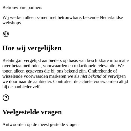
Betrouwbare partners
Wij werken alleen samen met betrouwbare, bekende Nederlandse
webshops.
Hoe wij vergelijken
Betaling.nl vergelijkt aanbieders op basis van beschikbare informatie
over betaalmethoden, voorwaarden en redactionele relevantie. We
tonen alleen gegevens die bij ons bekend zijn. Ontbrekende of
wisselende voorwaarden markeren we als
niet bekend
of verwijzen
we door naar de aanbieder. Controleer de actuele voorwaarden altijd
bij de aanbieder zelf.
Veelgestelde vragen
Antwoorden op de meest gestelde vragen