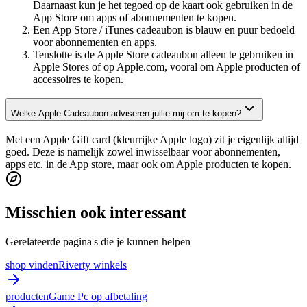
Daarnaast kun je het tegoed op de kaart ook gebruiken in de
App Store om apps of abonnementen te kopen.
Een App Store / iTunes cadeaubon is blauw en puur bedoeld
voor abonnementen en apps.
Tenslotte is de Apple Store cadeaubon alleen te gebruiken in
Apple Stores of op Apple.com, vooral om Apple producten of
accessoires te kopen.
Welke Apple Cadeaubon adviseren jullie mij om te kopen?
Met een Apple Gift card (kleurrijke Apple logo) zit je eigenlijk altijd
goed. Deze is namelijk zowel inwisselbaar voor abonnementen,
apps etc. in de App store, maar ook om Apple producten te kopen.
Misschien ook interessant
Gerelateerde pagina's die je kunnen helpen
shop vinden
Riverty winkels
producten
Game Pc op afbetaling