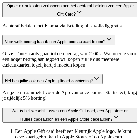
Zijn er extra kosten verbonden aan het achteraf betalen van een Apple
Gift Card?
Achteraf betalen met Klarna via Betaling.nl is volledig gratis.
Voor welk bedrag kan ik een Apple cadeaukaart kopen?
Onze iTunes cards gaan tot een bedrag van €100,-. Wanneer je voor
een hoger bedrag aan tegoed wil kopen zul je dus meerdere
cadeaukaarten tegelijkertijd moeten kopen.
Hebben jullie ook een Apple giftcard aanbieding?
Als je je nu aanmeldt voor de App van onze partner Startselect, krijg
je tijdelijk 5% korting!
Wat is het verschil tussen een Apple Gift card, een App store en
iTunes cadeaubon en een Apple Store cadeaubon?
Een Apple Gift card heeft een kleurrijk Apple logo. Je kunt
deze kaart gebruiken in Apple Stores of op Apple.com.