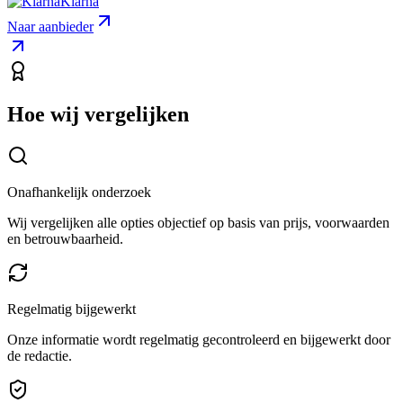
Klarna
Naar aanbieder
Hoe wij vergelijken
Onafhankelijk onderzoek
Wij vergelijken alle opties objectief op basis van prijs, voorwaarden
en betrouwbaarheid.
Regelmatig bijgewerkt
Onze informatie wordt regelmatig gecontroleerd en bijgewerkt door
de redactie.