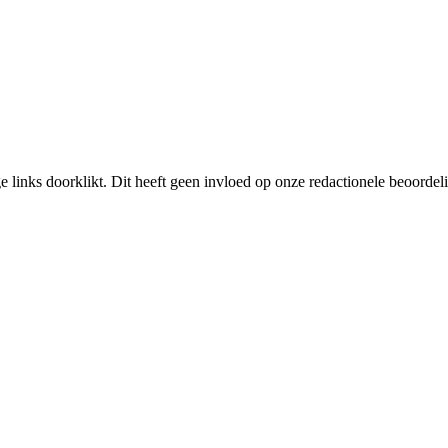
links doorklikt. Dit heeft geen invloed op onze redactionele beoordel