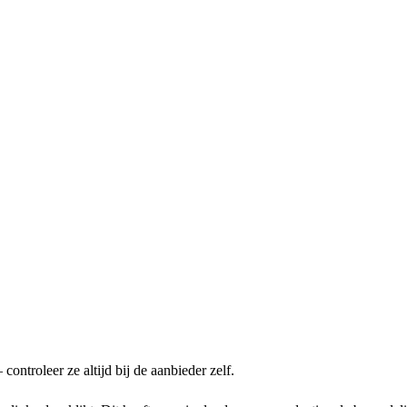
ntroleer ze altijd bij de aanbieder zelf.