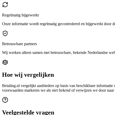
Regelmatig bijgewerkt
Onze informatie wordt regelmatig gecontroleerd en bijgewerkt door de
Betrouwbare partners
Wij werken alleen samen met betrouwbare, bekende Nederlandse we
Hoe wij vergelijken
Betaling.nl vergelijkt aanbieders op basis van beschikbare informati
voorwaarden markeren we als
niet bekend
of verwijzen we door naar d
Veelgestelde vragen