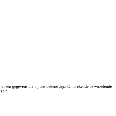
n alleen gegevens die bij ons bekend zijn. Ontbrekende of wisselende
zelf.