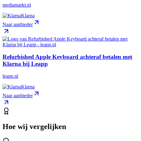
mediamarkt.nl
Klarna
Naar aanbieder
Refurbished Apple Keyboard achteraf betalen met
Klarna bij Leapp
leapp.nl
Klarna
Naar aanbieder
Hoe wij vergelijken