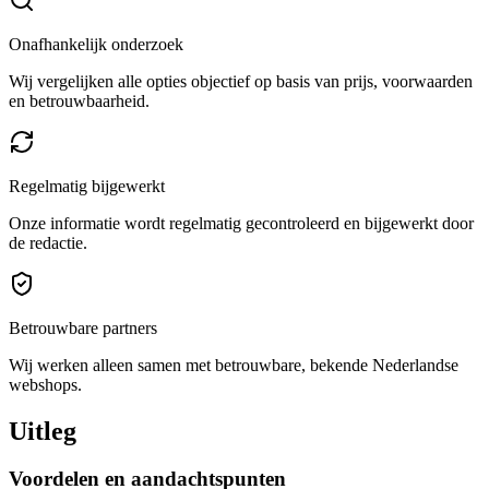
Onafhankelijk onderzoek
Wij vergelijken alle opties objectief op basis van prijs, voorwaarden
en betrouwbaarheid.
Regelmatig bijgewerkt
Onze informatie wordt regelmatig gecontroleerd en bijgewerkt door
de redactie.
Betrouwbare partners
Wij werken alleen samen met betrouwbare, bekende Nederlandse
webshops.
Uitleg
Voordelen en aandachtspunten