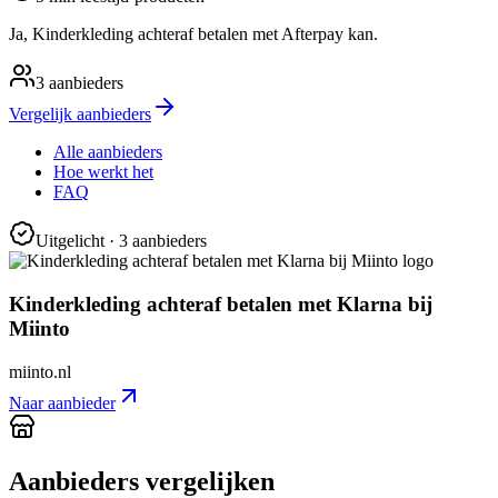
Ja, Kinderkleding achteraf betalen met Afterpay kan.
3
aanbieders
Vergelijk aanbieders
Alle aanbieders
Hoe werkt het
FAQ
Uitgelicht
· 3 aanbieders
Kinderkleding achteraf betalen met Klarna bij
Miinto
miinto.nl
Naar aanbieder
Aanbieders vergelijken