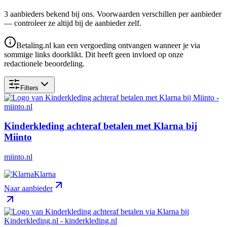
3
aanbieder
s
bekend bij ons. Voorwaarden verschillen per aanbieder
— controleer ze altijd bij de aanbieder zelf.
Betaling.nl kan een vergoeding ontvangen wanneer je via
sommige links doorklikt. Dit heeft geen invloed op onze
redactionele beoordeling.
Filters
Kinderkleding achteraf betalen met Klarna bij
Miinto
miinto.nl
Klarna
Naar aanbieder