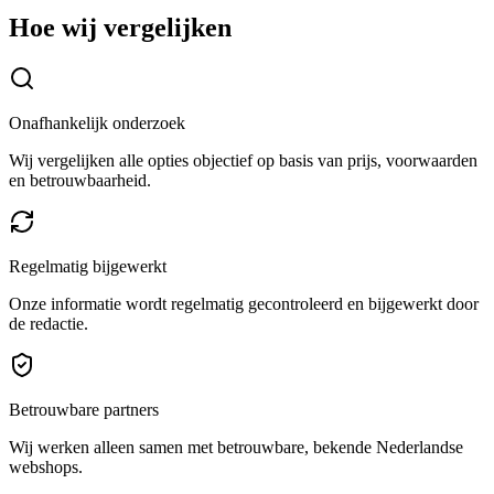
Hoe wij vergelijken
Onafhankelijk onderzoek
Wij vergelijken alle opties objectief op basis van prijs, voorwaarden
en betrouwbaarheid.
Regelmatig bijgewerkt
Onze informatie wordt regelmatig gecontroleerd en bijgewerkt door
de redactie.
Betrouwbare partners
Wij werken alleen samen met betrouwbare, bekende Nederlandse
webshops.