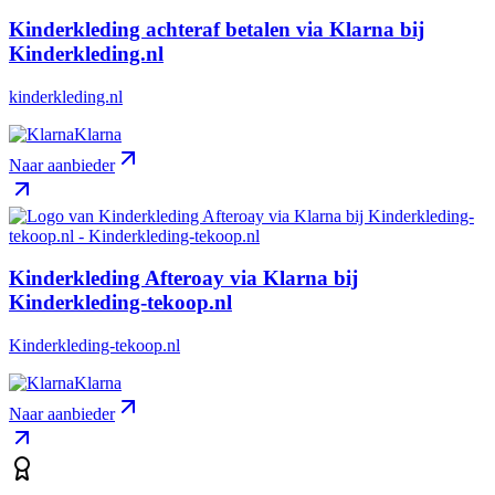
Kinderkleding achteraf betalen via Klarna bij
Kinderkleding.nl
kinderkleding.nl
Klarna
Naar aanbieder
Kinderkleding Afteroay via Klarna bij
Kinderkleding-tekoop.nl
Kinderkleding-tekoop.nl
Klarna
Naar aanbieder