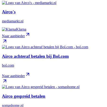
Airco's
mediamarkt.nl
Klarna
Naar aanbieder
Airco achteraf betalen bij Bol.com
bol.com
Naar aanbieder
Airco gespreid betalen
somashome.nl