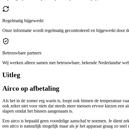
Regelmatig bijgewerkt
Onze informatie wordt regelmatig gecontroleerd en bijgewerkt door de
Betrouwbare partners
Wij werken alleen samen met betrouwbare, bekende Nederlandse we
Uitleg
Airco op afbetaling
Als het in de zomer erg warm is, loopt ook binnen de temperatuur vaa
ook zeker niet voor niets dat steeds meer mensen ervoor kiezen een ai
slapen omdat het binnen aangenaam is.
Een airco is bepaald geen voordelige aanschaf te noemen. Je dient zek
een airco is natuurlijk mogelijk maar als je het apparaat graag zo sne