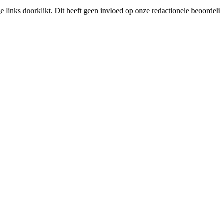
links doorklikt. Dit heeft geen invloed op onze redactionele beoordel